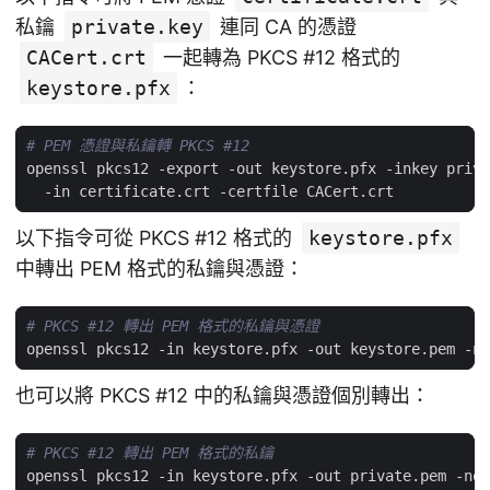
私鑰
private.key
連同 CA 的憑證
CACert.crt
一起轉為 PKCS #12 格式的
keystore.pfx
：
# PEM 憑證與私鑰轉 PKCS #12
openssl pkcs12 -export -out keystore.pfx -inkey priva
以下指令可從 PKCS #12 格式的
keystore.pfx
中轉出 PEM 格式的私鑰與憑證：
# PKCS #12 轉出 PEM 格式的私鑰與憑證
也可以將 PKCS #12 中的私鑰與憑證個別轉出：
# PKCS #12 轉出 PEM 格式的私鑰