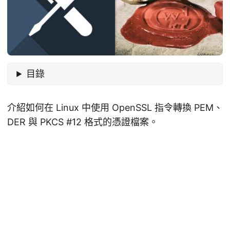
目錄
介紹如何在 Linux 中使用 OpenSSL 指令轉換 PEM、
DER 與 PKCS #12 格式的憑證檔案。