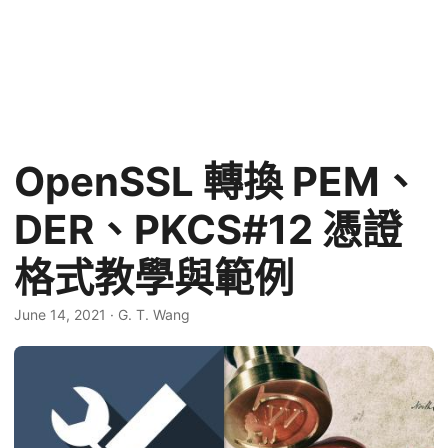
OpenSSL 轉換 PEM、
DER、PKCS#12 憑證
格式教學與範例
June 14, 2021
·
G. T. Wang