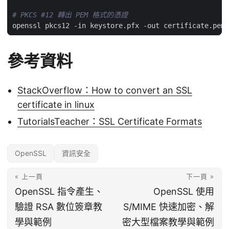
# PKCS #12 轉出 PEM 格式的憑證
參考資料
StackOverflow：How to convert an SSL
certificate in linux
TutorialsTeacher：SSL Certificate Formats
OpenSSL
資訊安全
« 上一頁
下一頁 »
OpenSSL 指令產生、
OpenSSL 使用
驗證 RSA 數位簽章教
S/MIME 快速加密、解
學與範例
密大型檔案教學與範例