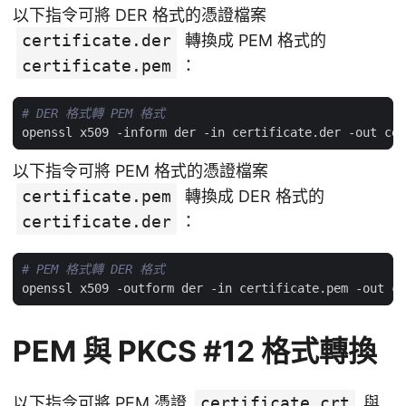
以下指令可將 DER 格式的憑證檔案
certificate.der
轉換成 PEM 格式的
certificate.pem
：
# DER 格式轉 PEM 格式
以下指令可將 PEM 格式的憑證檔案
certificate.pem
轉換成 DER 格式的
certificate.der
：
# PEM 格式轉 DER 格式
PEM 與 PKCS #12 格式轉換
以下指令可將 PEM 憑證
certificate.crt
與