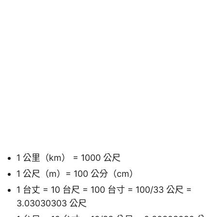
1 公里（km） = 1000 公尺
1 公尺（m）= 100 公分（cm）
1 台丈 = 10 台尺 = 100 台寸 = 100/33 公尺 =
3.03030303 公尺