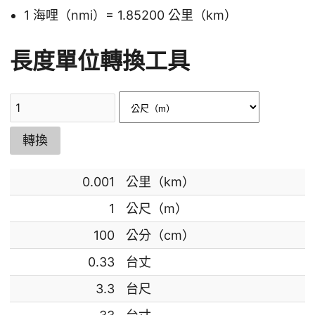
1 海哩（nmi）= 1.85200 公里（km）
長度單位轉換工具
轉換
0.001
公里（km）
1
公尺（m）
100
公分（cm）
0.33
台丈
3.3
台尺