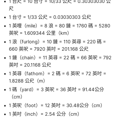
1 台尺 = 10 台寸 = 10/33 公尺 = 0.30303030 公
尺
1 台寸 = 1/33 公尺 = 0.03030303 公尺
1 英哩（mile）= 8 浪 = 80 鏈 = 1760 碼 = 5280
英呎 = 1.609344 公里（km）
1 浪（furlong）= 10 鏈 = 110 英尋 = 220 碼 =
660 英呎 = 7920 英吋 = 201.168 公尺
1 鏈（chain）= 11 英尋 = 22 碼 = 66 英呎 = 792
英吋 = 20.1168 公尺
1 英尋（fathom）= 2 碼 = 6 英呎 = 72 英吋 =
1.8288 公尺（m）
1 碼（yard）= 3 英呎 = 36 英吋 = 91.44公分
（cm）
1 英呎（foot）= 12 英吋 = 30.48公分（cm）
1 英吋（inch）= 2.54 公分（cm）