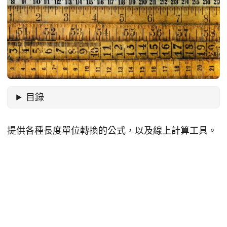
目錄
提供各種長度單位轉換的公式，以及線上計算工具。