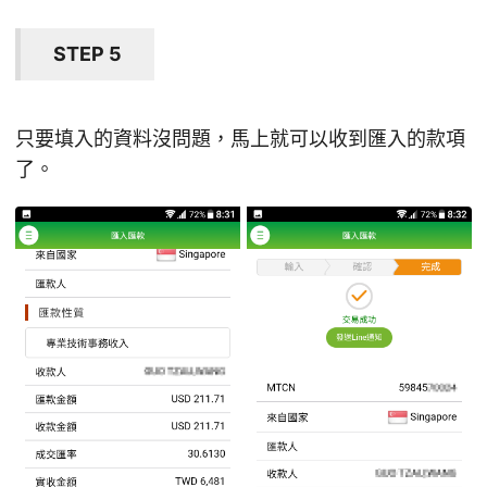
STEP 5
只要填入的資料沒問題，馬上就可以收到匯入的款項
了。