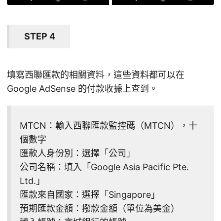
STEP 4
填寫西聯匯款的相關資料，這些資料都可以在
Google AdSense 的付款收據上查到。
MTCN：輸入西聯匯款監控碼（MTCN），十
個數字
匯款人身份別：選擇「公司」
公司名稱：填入「Google Asia Pacific Pte.
Ltd.」
匯款來自國家：選擇「Singapore」
預期匯款金額：撥款金額（單位為美金）