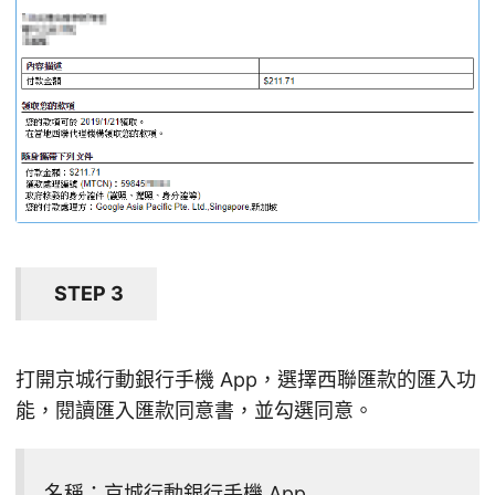
STEP 3
打開京城行動銀行手機 App，選擇西聯匯款的匯入功
能，閱讀匯入匯款同意書，並勾選同意。
名稱：京城行動銀行手機 App