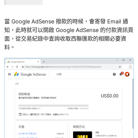
當 Google AdSense 撥款的時候，會寄發 Email 通
知，此時就可以開啟 Google AdSense 的付款資訊頁
面，從交易紀錄中查詢收取西聯匯款的相關必要資
料。