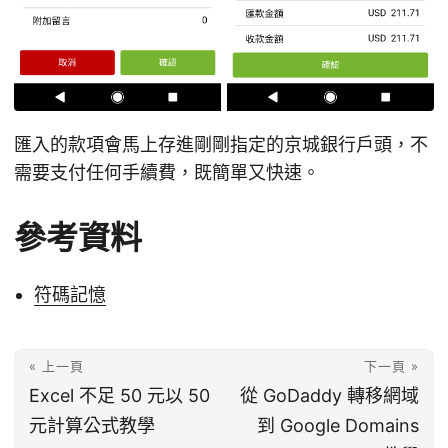
匯入的款項會馬上存進剛剛指定的京城銀行戶頭，不
需要支付任何手續費，既簡單又快速。
參考資料
符碼記憶
« 上一頁
下一頁 »
Excel 不足 50 元以 50
從 GoDaddy 轉移網域
元計算公式教學
到 Google Domains