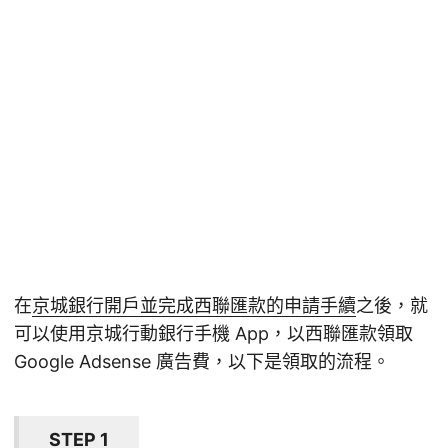
在
京城銀行開戶並完成西聯匯款的申請手續
之後，就
可以使用京城行動銀行手機 App，以西聯匯款領取
Google Adsense 廣告費，以下是領取的流程。
STEP 1