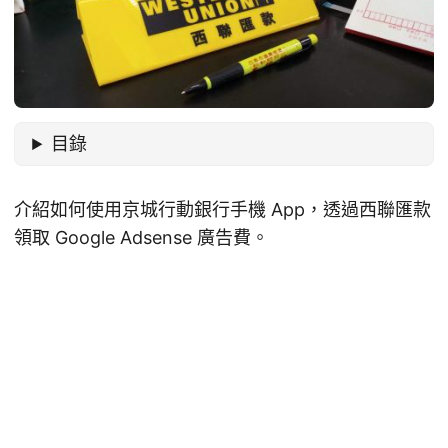
目錄
介紹如何使用京城行動銀行手機 App，透過西聯匯款
領取 Google Adsense 廣告費。