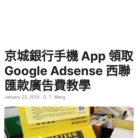
京城銀行手機 App 領取
Google Adsense 西聯
匯款廣告費教學
January 22, 2019
·
G. T. Wang