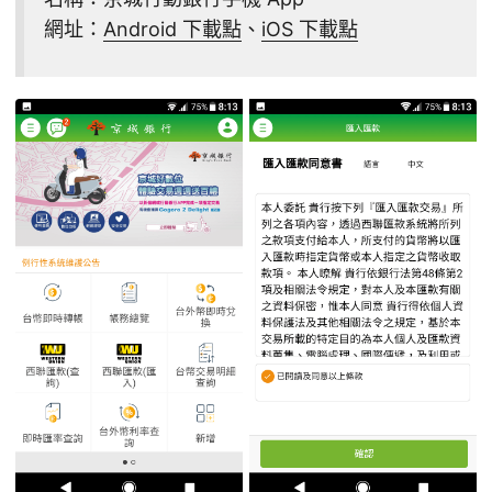
網址：
Android 下載點
、
iOS 下載點