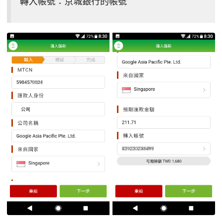
轉入帳號：京城銀行的帳號