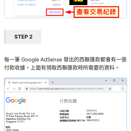
STEP 2
每一筆 Google AdSense 發出的西聯匯款都會有一張
付款收據，上面有領取西聯匯款時所需要的資料。