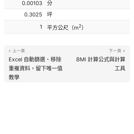
0.00103
分
0.3025
坪
2
1
平方公尺（m
）
« 上一頁
下一頁 »
Excel 自動篩選、移除
BMI 計算公式與計算
重複資料，留下唯一值
工具
教學