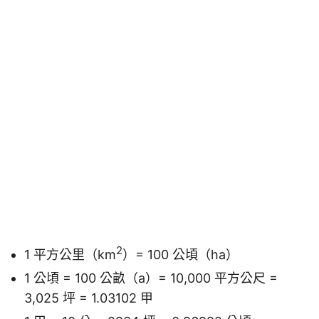
2
1 平方公里（km
）= 100 公頃（ha）
1 公頃 = 100 公畝（a）= 10,000 平方公尺 =
3,025 坪 = 1.03102 甲