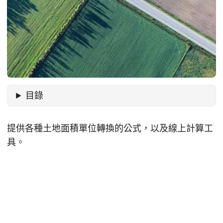
目錄
提供各種土地面積單位轉換的公式，以及線上計算工
具。