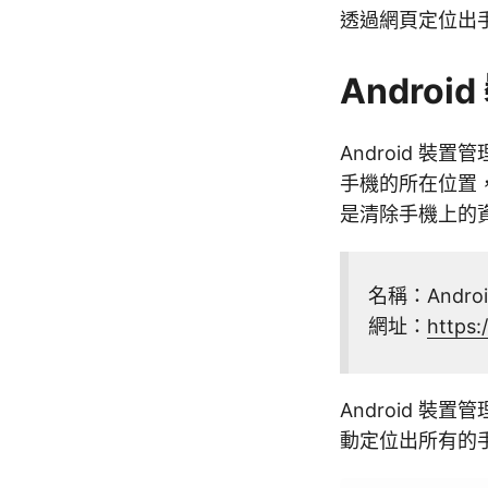
透過網頁定位出手
Androi
Android 裝
手機的所在位置
是清除手機上的
名稱：Andro
網址：
https
Android 裝
動定位出所有的