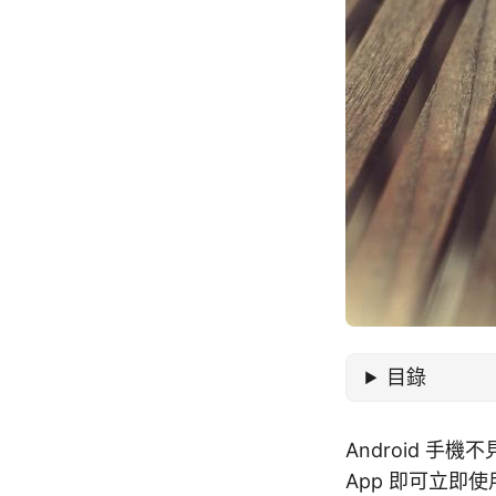
目錄
Android 手
App 即可立即使