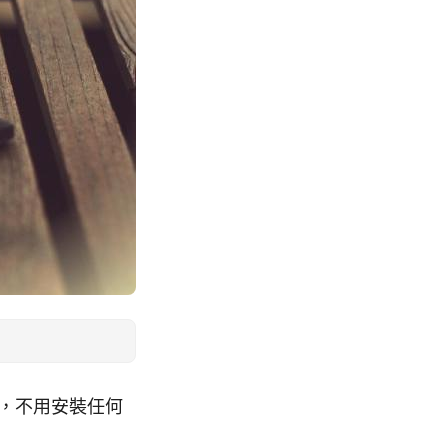
方法，不用安裝任何