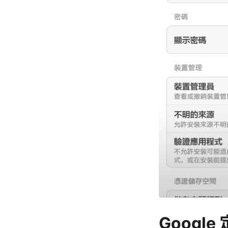
Google