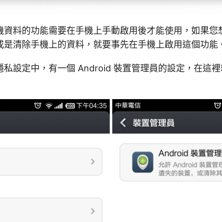
機資料的功能需要在手機上手動啟用後才能使用，如果您
或是清除手機上的資料，就要事先在手機上啟用這個功能
私設定中，有一個 Android 裝置管理員的設定，在這