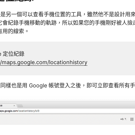
位紀錄是另一個可以查看手機位置的工具，雖然他不是設計用
它會紀錄手機移動的軌跡，所以如果您的手機剛好被人撿
有用的線索。
e 定位紀錄
//maps.google.com/locationhistory
位紀錄同樣也是用 Google 帳號登入之後，即可立即查看所