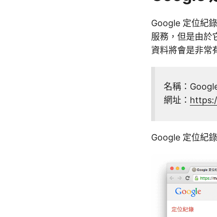
Google 定
服務，但是由於
資料將會是非常
名稱：Googl
網址：
https:
Google 定