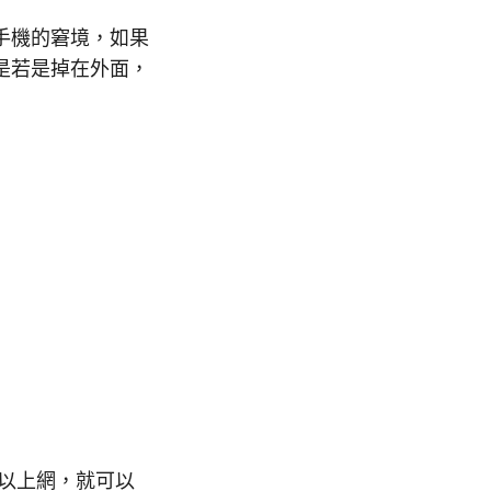
手機的窘境，如果
是若是掉在外面，
可以上網，就可以