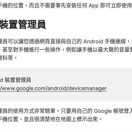
機的位置，而且不需要事先安裝任何 App 即可立即使
d 裝置管理員
置管理員可以讓您透過網頁直接與自己的 Android 手機連
，甚至對手機進行一些操作，例如讓手機以最大聲的音量
資料等。
id 裝置管理員
://www.google.com/android/devicemanager
置管理員的使用方式非常簡單，只要用自己的 Google 帳號
手機位置，並且很清楚地在地圖上標示出來。