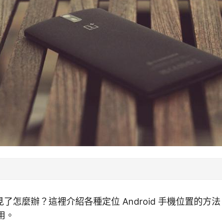
機不見了怎麼辦？這裡介紹各種定位 Android 手機位置的
用。