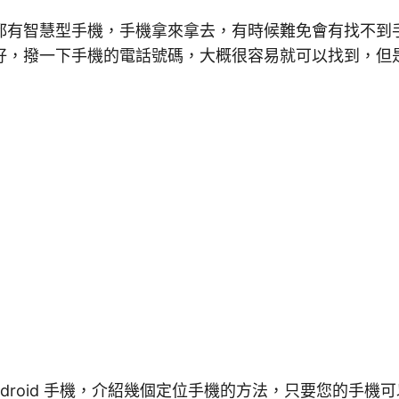
都有智慧型手機，手機拿來拿去，有時候難免會有找不到
好，撥一下手機的電話號碼，大概很容易就可以找到，但
ndroid 手機，介紹幾個定位手機的方法，只要您的手機