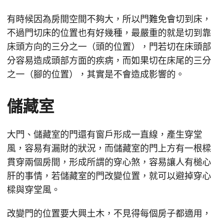
有時候因為房間空間不夠大，所以門難免會切到床，
不過門切床的位置也有好幾種，最嚴重的就是切到靠
床頭方向的三分之一（頭的位置），門若切在床頭部
分容易造成頭部方面的疾病，而如果切在床尾的三分
之一（腳的位置），其實是不會造成影響的。
儲藏室
大門、儲藏室的門還有窗戶形成一直線，產生穿堂
風，容易有漏財的狀況，而儲藏室的門上方有一根樑
貫穿兩個房間，形成所謂的穿心煞，容易讓人有槌心
肝的事情，若儲藏室的門改變位置，就可以避掉穿心
樑與穿堂風。
改變門的位置要大興土木，不見得每個房子都適用，