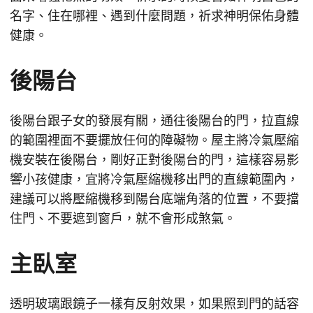
名字、住在哪裡、遇到什麼問題，祈求神明保佑身體
健康。
後陽台
後陽台跟子女的發展有關，通往後陽台的門，拉直線
的範圍裡面不要擺放任何的障礙物。屋主將冷氣壓縮
機安裝在後陽台，剛好正對後陽台的門，這樣容易影
響小孩健康，宜將冷氣壓縮機移出門的直線範圍內，
建議可以將壓縮機移到陽台底端角落的位置，不要擋
住門、不要遮到窗戶，就不會形成煞氣。
主臥室
透明玻璃跟鏡子一樣有反射效果，如果照到門的話容