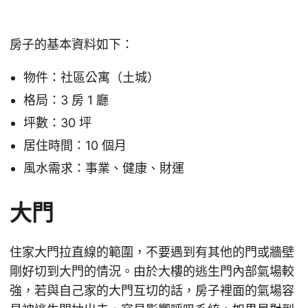
房子的基本資料如下：
物件：社區公寓（土城）
格局：3 房 1 廳
坪數：30 坪
居住時間：10 個月
風水需求：事業、健康、財運
大門
住家大門拉直線的範圍，不要遇到有其他的門或牆壁
剛好切到大門的情況。由於大樓的逃生門內部氣場較
強，若與自己家的大門互切的話，房子裡面的氣場容