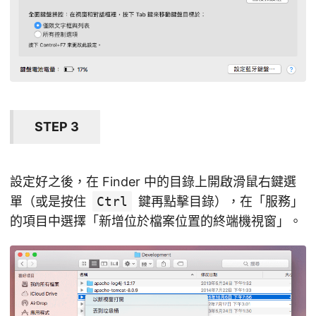
STEP 3
設定好之後，在 Finder 中的目錄上開啟滑鼠右鍵選
單（或是按住
Ctrl
鍵再點擊目錄），在「服務」
的項目中選擇「新增位於檔案位置的終端機視窗」。