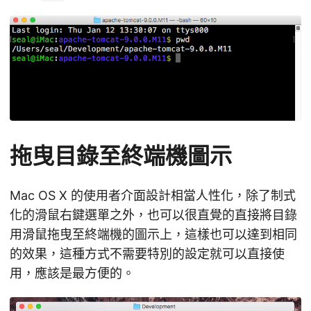
拖曳目錄至終端機圖示
Mac OS X 的使用者介面設計相當人性化，除了制式
化的滑鼠右鍵選單之外，也可以很直覺的直接將目錄
用滑鼠拖曳至終端機的圖示上，這樣也可以達到相同
的效果，這種方式不需要特別的設定就可以直接使
用，應該是最方便的。