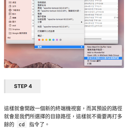
STEP 4
這樣就會開啟一個新的終端機視窗，而其預設的路徑
就會是我們所選擇的目錄路徑，這樣就不需要再打多
餘的
cd
指令了。