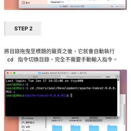
STEP 2
將目錄拖曳至標題的籤頁之後，它就會自動執行
cd
指令切換目錄，完全不需要手動輸入指令。