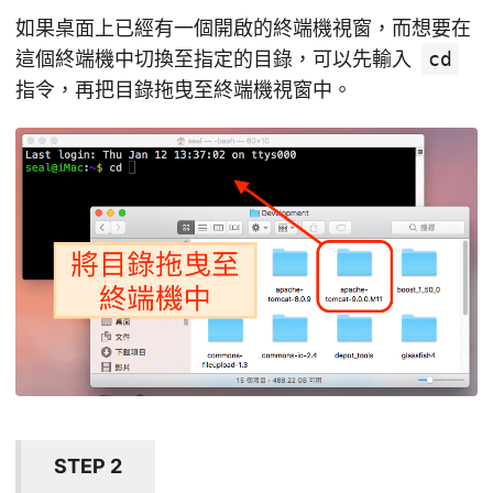
如果桌面上已經有一個開啟的終端機視窗，而想要在
這個終端機中切換至指定的目錄，可以先輸入
cd
指令，再把目錄拖曳至終端機視窗中。
STEP 2