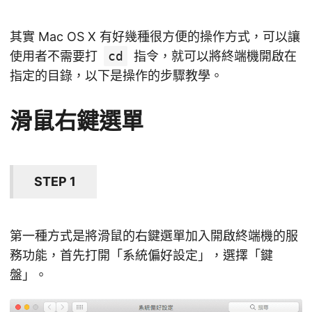
其實 Mac OS X 有好幾種很方便的操作方式，可以讓
使用者不需要打
cd
指令，就可以將終端機開啟在
指定的目錄，以下是操作的步驟教學。
滑鼠右鍵選單
STEP 1
第一種方式是將滑鼠的右鍵選單加入開啟終端機的服
務功能，首先打開「系統偏好設定」，選擇「鍵
盤」。