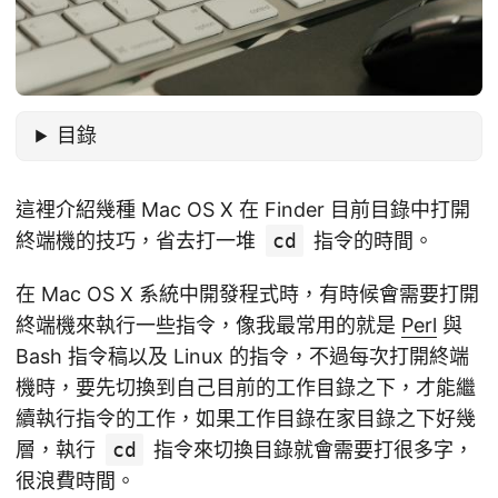
目錄
這裡介紹幾種 Mac OS X 在 Finder 目前目錄中打開
終端機的技巧，省去打一堆
cd
指令的時間。
在 Mac OS X 系統中開發程式時，有時候會需要打開
終端機來執行一些指令，像我最常用的就是
Perl
與
Bash 指令稿以及 Linux 的指令，不過每次打開終端
機時，要先切換到自己目前的工作目錄之下，才能繼
續執行指令的工作，如果工作目錄在家目錄之下好幾
層，執行
cd
指令來切換目錄就會需要打很多字，
很浪費時間。