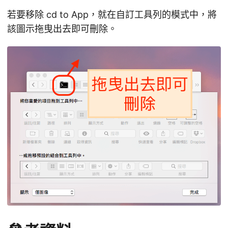
若要移除 cd to App，就在自訂工具列的模式中，將
該圖示拖曳出去即可刪除。