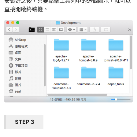
安裝好之後，只要點擊工具列中的這個圖示，就可以
直接開啟終端機。
STEP 3