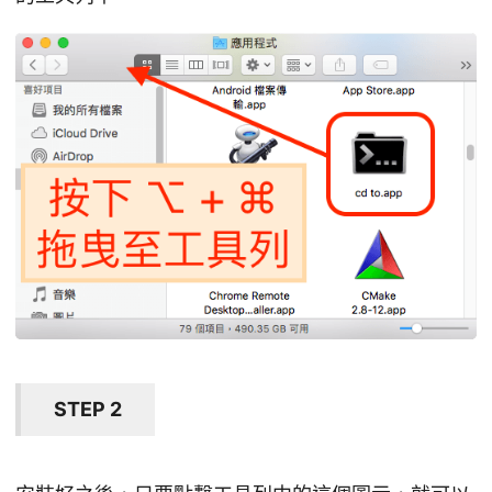
STEP 2