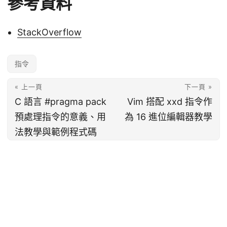
參考資料
StackOverflow
指令
« 上一頁
下一頁 »
C 語言 #pragma pack
Vim 搭配 xxd 指令作
預處理指令的意義、用
為 16 進位編輯器教學
法教學與範例程式碼