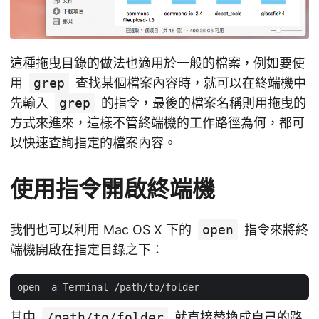
這種拖曳目錄的做法也適用於一般的檔案，例如要使
用
grep
查找某個檔案內容時，就可以在終端機中
先輸入
grep
的指令，最後的檔案名稱則用拖曳的
方式來進來，這樣不管終端機的工作路徑為何，都可
以快速查詢指定的檔案內容。
使用指令開啟終端機
我們也可以利用 Mac OS X 下的
open
指令來將終
端機開啟在指定目錄之下：
其中
/path/to/folder
就直接替換成自己的路