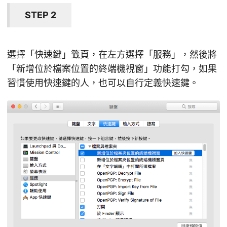
STEP 2
選擇「快速鍵」籤頁，在左方選擇「服務」，然後將
「新增位於檔案位置的終端機視窗」功能打勾，如果
習慣使用快速鍵的人，也可以自行定義快速鍵。