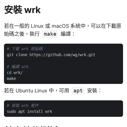
安裝 wrk
若在一般的 Linux 或 macOS 系統中，可以在下載原
始碼之後，執行
make
編譯：
# 下載 wrk 原始碼
# 編譯 wrk
cd
若在 Ubuntu Linux 中，可用
apt
安裝：
# 安裝 wrk 套件