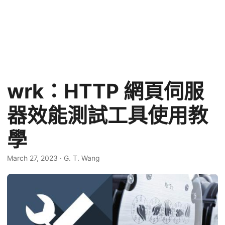
wrk：HTTP 網頁伺服
器效能測試工具使用教
學
March 27, 2023
·
G. T. Wang