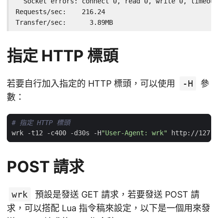
  Socket errors: connect 0, read 0, write 0, timeout
Requests/sec:    216.24

Transfer/sec:      3.89MB
指定 HTTP 標頭
若要自行加入指定的 HTTP 標頭，可以使用
-H
參
數：
# 指定 HTTP 標頭
wrk -t12 -c400 -d30s -H
"User-Agent: wrk"
POST 請求
wrk
預設是發送 GET 請求，若要發送 POST 請
求，可以搭配 Lua 指令稿來設定，以下是一個用來發