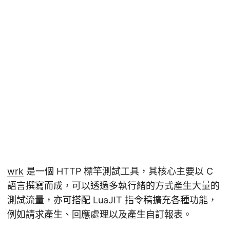
wrk
是一個 HTTP 標竿測試工具，其核心主要以 C
語言撰寫而成，可以透過多執行緒的方式產生大量的
測試流量，亦可搭配 LuaJIT 指令稿擴充各種功能，
例如請求產生、回應處理以及產生自訂報表。