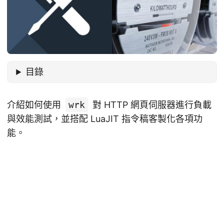
目錄
介紹如何使用
wrk
對 HTTP 網頁伺服器進行負載
與效能測試，並搭配 LuaJIT 指令稿客製化各項功
能。