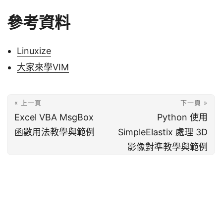
參考資料
Linuxize
大家來學VIM
« 上一頁
下一頁 »
Excel VBA MsgBox
Python 使用
函數用法教學與範例
SimpleElastix 處理 3D
影像對準教學與範例