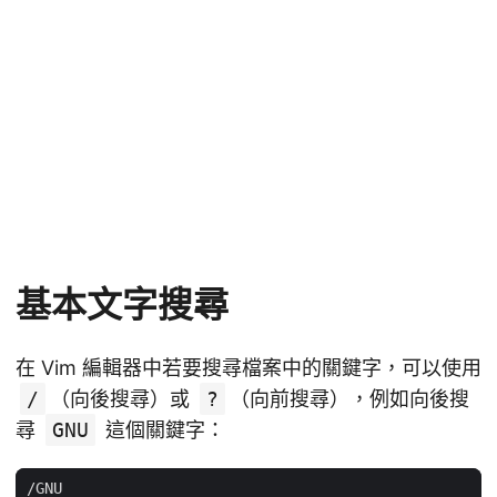
基本文字搜尋
在 Vim 編輯器中若要搜尋檔案中的關鍵字，可以使用
/
（向後搜尋）或
?
（向前搜尋），例如向後搜
尋
GNU
這個關鍵字：
/
GNU