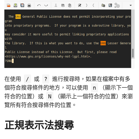
在使用
/
或
?
進行搜尋時，如果在檔案中有多
個符合搜尋條件的地方，可以使用
n
（顯示下一個
符合的位置）或
N
（顯示上一個符合的位置）來瀏
覽所有符合搜尋條件的位置。
正規表示法搜尋