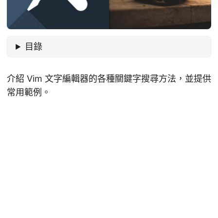
目錄
介紹 Vim 文字編輯器的各種關鍵字搜尋方法，並提供
常用範例。