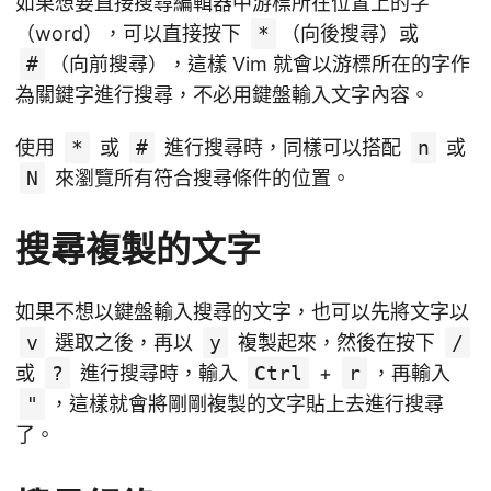
如果想要直接搜尋編輯器中游標所在位置上的字
（word），可以直接按下
*
（向後搜尋）或
#
（向前搜尋），這樣 Vim 就會以游標所在的字作
為關鍵字進行搜尋，不必用鍵盤輸入文字內容。
使用
*
或
#
進行搜尋時，同樣可以搭配
n
或
N
來瀏覽所有符合搜尋條件的位置。
搜尋複製的文字
如果不想以鍵盤輸入搜尋的文字，也可以先將文字以
v
選取之後，再以
y
複製起來，然後在按下
/
或
?
進行搜尋時，輸入
Ctrl
+
r
，再輸入
"
，這樣就會將剛剛複製的文字貼上去進行搜尋
了。