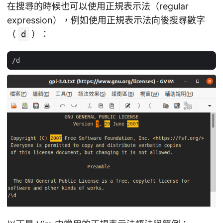
在搜尋的時候也可以使用正規表示法（regular
expression），例如使用正規表示法向後搜尋數字
（
d
）：
/
d