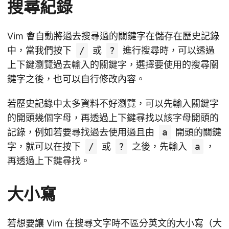
搜尋紀錄
Vim 會自動將過去搜尋過的關鍵字在儲存在歷史記錄
中，當我們按下
/
或
?
進行搜尋時，可以透過
上下鍵瀏覽過去輸入的關鍵字，選擇要使用的搜尋關
鍵字之後，也可以自行修改內容。
若歷史記錄中太多資料不好瀏覽，可以先輸入關鍵字
的開頭幾個字母，再透過上下鍵尋找以該字母開頭的
記錄，例如若要尋找過去使用過且由
a
開頭的關鍵
字，就可以在按下
/
或
?
之後，先輸入
a
，
再透過上下鍵尋找。
大小寫
若想要讓 Vim 在搜尋文字時不區分英文的大小寫（大