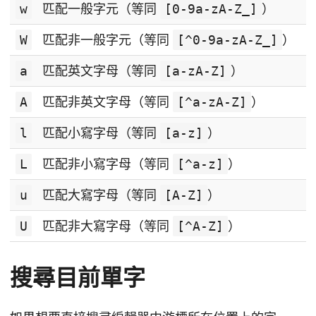
w
匹配一般字元（等同
[0-9a-zA-Z_]
）
W
匹配非一般字元（等同
[^0-9a-zA-Z_]
）
a
匹配英文字母（等同
[a-zA-Z]
）
A
匹配非英文字母（等同
[^a-zA-Z]
）
l
匹配小寫字母（等同
[a-z]
）
L
匹配非小寫字母（等同
[^a-z]
）
u
匹配大寫字母（等同
[A-Z]
）
U
匹配非大寫字母（等同
[^A-Z]
）
搜尋目前單字