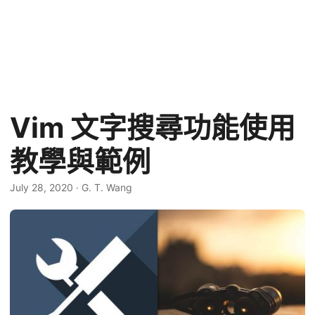
Vim 文字搜尋功能使用
教學與範例
July 28, 2020
·
G. T. Wang