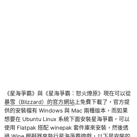
《星海爭霸》與《星海爭霸：怒火燎原》現在可以從
暴雪（Blizzard）的官方網站
上免費下載了，官方提
供的安裝檔有 Windows 與 Mac 兩種版本，而如果
想要在 Ubuntu Linux 系統下面安裝星海爭霸，可以
使用 Flatpak 搭配 winepak 套件庫來安裝，然後透
過 Wine 模擬器來執行星海爭霸遊戲，以下是安裝的