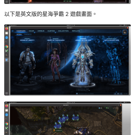
以下是英文版的星海爭霸 2 遊戲畫面。