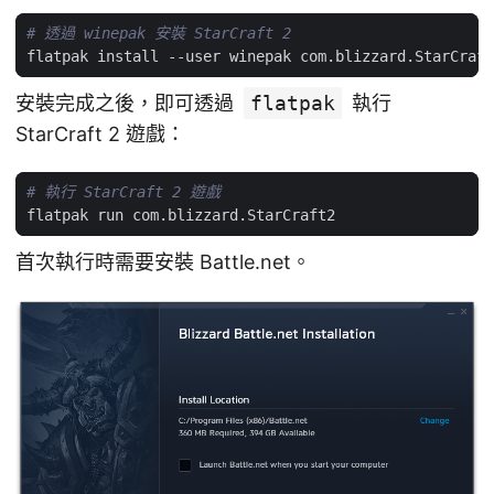
# 透過 winepak 安裝 StarCraft 2
安裝完成之後，即可透過
flatpak
執行
StarCraft 2 遊戲：
# 執行 StarCraft 2 遊戲
首次執行時需要安裝 Battle.net。