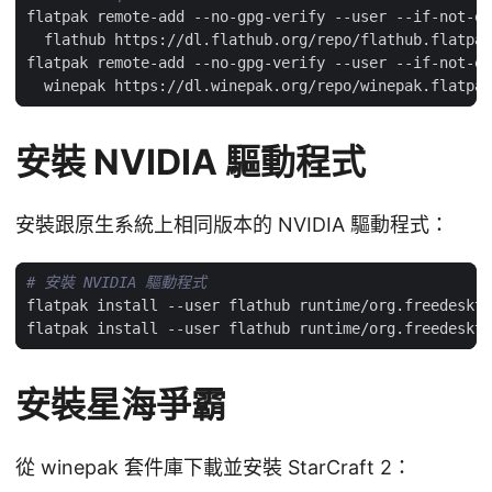
flatpak remote-add --no-gpg-verify --user --if-not-ex
flatpak remote-add --no-gpg-verify --user --if-not-ex
安裝 NVIDIA 驅動程式
安裝跟原生系統上相同版本的 NVIDIA 驅動程式：
# 安裝 NVIDIA 驅動程式
安裝星海爭霸
從 winepak 套件庫下載並安裝 StarCraft 2：