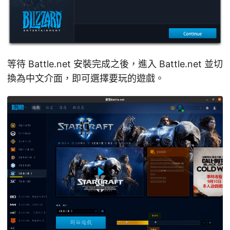
等待 Battle.net 安裝完成之後，進入 Battle.net 並切
換為中文介面，即可選擇要玩的遊戲。