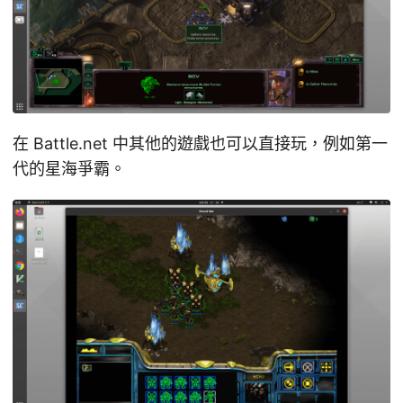
在 Battle.net 中其他的遊戲也可以直接玩，例如第一
代的星海爭霸。