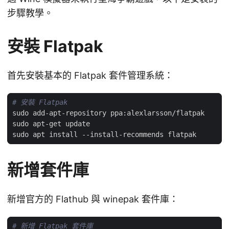
步驟教學。
安裝 Flatpak
首先安裝基本的 Flatpak 套件管理系統：
# 安裝 Flatpak
新增套件庫
新增官方的 Flathub 與 winepak 套件庫：
# 新增 Flatpak 套件庫