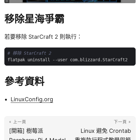
移除星海爭霸
若要移除 StarCraft 2 則執行：
# 移除 StarCraft 2
參考資料
LinuxConfig.org
« 上一頁
下一頁 »
[開箱] 樹莓派
Linux 避免 Crontab