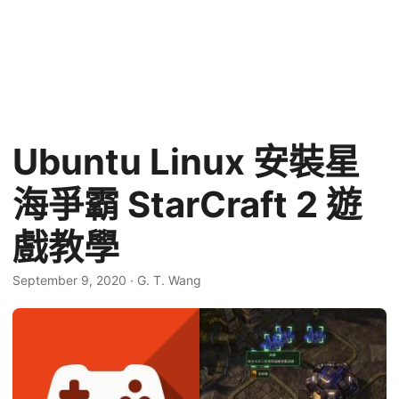
Ubuntu Linux 安裝星
海爭霸 StarCraft 2 遊
戲教學
September 9, 2020
·
G. T. Wang