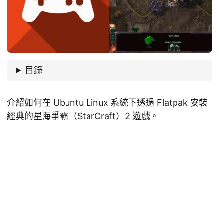
目錄
介紹如何在 Ubuntu Linux 系統下透過 Flatpak 安裝
經典的星海爭霸（StarCraft）2 遊戲。