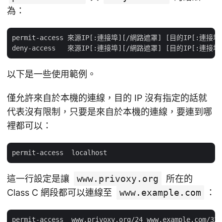
為：
permit-access 來源IP[:連接埠][/網路遮罩] [目的IP[:連接埠
以下是一些使用範例。
僅允許來自於本機的連線，目的 IP 沒有指定的話就
代表沒有限制，只要是來自於本機的連線，要連到哪
裡都可以：
這一行設定是讓
www.privoxy.org
所在的
Class C 網段都可以連線至
www.example.com
：