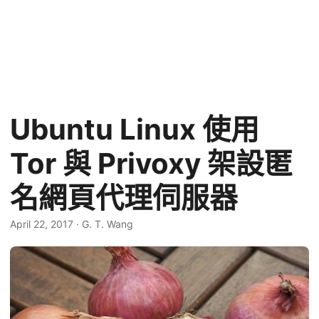
Ubuntu Linux 使用
Tor 與 Privoxy 架設匿
名網頁代理伺服器
April 22, 2017
·
G. T. Wang