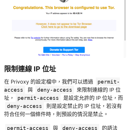
限制連線 IP 位址
在 Privoxy 的設定檔中，我們可以透過
permit-
access
與
deny-access
來限制連線的 IP 位
址，
permit-access
是設定允許的 IP 位址，而
deny-access
則是設定禁止的 IP 位址，若沒有
符合任何一個條件時，則預設的情況是禁止。
permit-access
與
deny-access
的語法