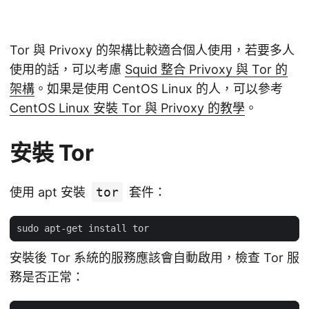
Tor 與 Privoxy 的架構比較適合個人使用，若要多人
使用的話，可以考慮
Squid 整合 Privoxy 與 Tor 的
架構
。如果是使用 CentOS Linux 的人，可以參考
CentOS Linux 安裝 Tor 與 Privoxy 的教學
。
安裝 Tor
使用 apt 安裝
tor
套件：
安裝後 Tor 系統的服務應該會自動啟用，檢查 Tor 服
務是否正常：