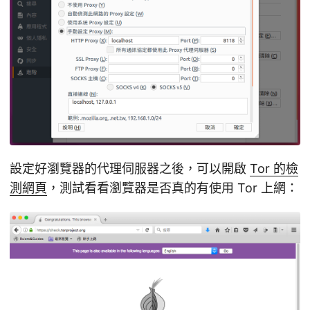
設定好瀏覽器的代理伺服器之後，可以開啟
Tor 的檢
測網頁
，測試看看瀏覽器是否真的有使用 Tor 上網：