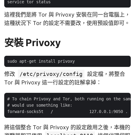
這裡我們是將 Tor 與 Privoxy 安裝在同一台電腦上，
這種狀況下 Tor 的設定不需要改，使用預設值即可。
安裝 Privoxy
修改
/etc/privoxy/config
設定檔，將整合
Tor 與 Privoxy 這一行設定的註解拿掉：
# To chain Privoxy and Tor, both running on the same 
# would use something like:

將這個整合 Tor 與 Privoxy 的設定啟用之後，本機的