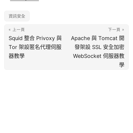
資訊安全
« 上一頁
下一頁 »
Squid 整合 Privoxy 與
Apache 與 Tomcat 開
Tor 架設匿名代理伺服
發架設 SSL 安全加密
器教學
WebSocket 伺服器教
學