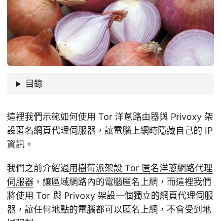
目錄
這裡我們示範如何使用 Tor 洋蔥路由器與 Privoxy 架
設匿名網頁代理伺服器，讓電腦上網時隱藏自己的 IP
資訊。
我們之前介紹過
用樹莓派架設 Tor 匿名洋蔥網路代理
伺服器
，讓區域網路內的電腦匿名上網，而這裡我們
將使用 Tor 與 Privoxy 架設一個獨立的網頁代理伺服
器，讓任何地點的電腦都可以匿名上網，不會受到地