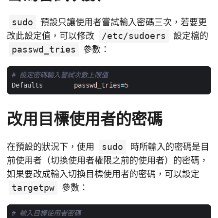
sudo
預設只讓使用者嘗試輸入密碼三次，若要更
改此設定值，可以修改
/etc/sudoers
設定檔的
passwd_tries
參數：
# 設定密碼輸入嘗試次數上限值
Defaults        
passwd_tries
=
5
改用目標使用者的密碼
在預設的狀況下，使用
sudo
時所輸入的密碼是目
前使用者（切換使用者權限之前的使用者）的密碼，
如果要改成輸入切換目標使用者的密碼，可以設定
targetpw
參數：
# 輸入目標使用者密碼