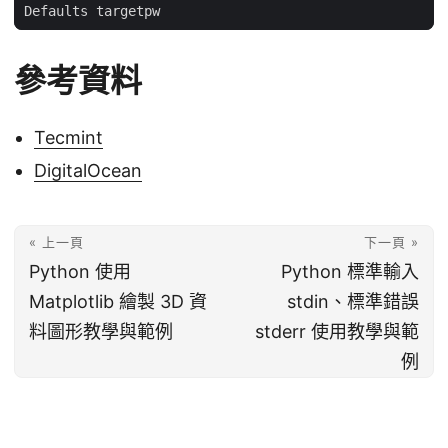
參考資料
Tecmint
DigitalOcean
« 上一頁
下一頁 »
Python 使用
Python 標準輸入
Matplotlib 繪製 3D 資
stdin、標準錯誤
料圖形教學與範例
stderr 使用教學與範
例