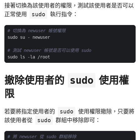
接著切換為該使用者的權限，測試該使用者是否可以
正常使用
sudo
執行指令：
# 切換為 newuser 帳號權限
# 測試 newuser 帳號是否可以使用 sudo
撤除使用者的
使用權
sudo
限
若要將指定使用者的
sudo
使用權限撤除，只要將
該使用者從
sudo
群組中移除即可：
# 將 newuser 從 sudo 群組移除