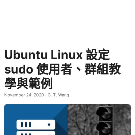
Ubuntu Linux 設定
sudo 使用者、群組教
學與範例
November 24, 2020
·
G. T. Wang