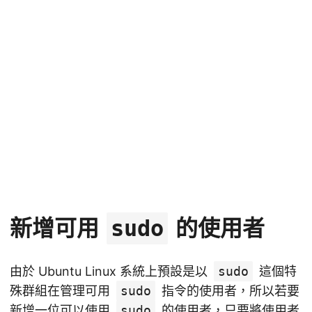
新增可用
的使用者
sudo
由於 Ubuntu Linux 系統上預設是以
sudo
這個特
殊群組在管理可用
sudo
指令的使用者，所以若要
新增一位可以使用
sudo
的使用者，只要將使用者