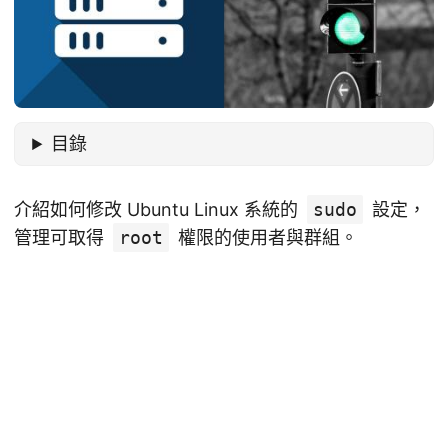
目錄
介紹如何修改 Ubuntu Linux 系統的
sudo
設定，
管理可取得
root
權限的使用者與群組。