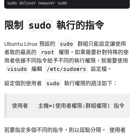
限制
執行的指令
sudo
Ubuntu Linux 預設的
sudo
群組只能設定讓使用
者取的最高的
root
權限，如果需要針對特殊的使
用者依據不同指令給予不同的執行權限，就需要使用
visudo
編輯
/etc/sudoers
設定檔。
設定個別使用者
sudo
執行權限的語法如下：
使用者   主機=(使用者權限:群組權限) 指令
若要指定多個不同的指令，則以逗點分隔。
使用者