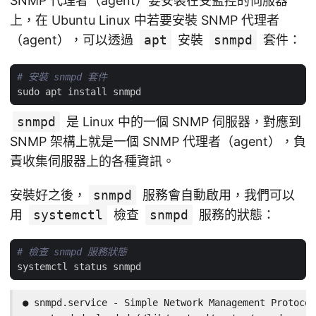
SNMP 代理者（agent）要安裝在受監控的伺服器
上，在 Ubuntu Linux 中若要安裝 SNMP 代理者
（agent），可以透過
apt
安裝
snmpd
套件：
# 安裝 snmpd 套件
snmpd
是 Linux 中的一個 SNMP 伺服器，對應到
SNMP 架構上就是一個 SNMP 代理者（agent），負
責收集伺服器上的各種資訊。
安裝好之後，
snmpd
服務會自動啟用，我們可以
用
systemctl
檢查
snmpd
服務的狀態：
# 檢查 snmpd 服務狀態
● snmpd.service - Simple Network Management Protocol