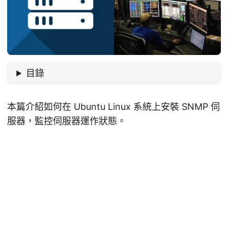
目錄
本篇介紹如何在 Ubuntu Linux 系統上安裝 SNMP 伺
服器，監控伺服器運作狀態。