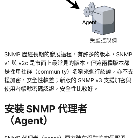
SNMP 歷經長期的發展過程，有許多的版本，SNMP
v1 與 v2c 是市面上最常見的版本，但這兩種版本都
是採用社群（community）名稱來進行認證，亦不支
援加密，安全性較差；新版的 SNMP v3 支援加密與
使用者帳號密碼認證，安全性比較好。
安裝 SNMP 代理者
（Agent）