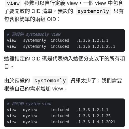
view
參數可以自行定義 view，一個 view 中包含
了要開放的 OID 清單，預設的
systemonly
只有
包含很簡單的兩組 OID：
# 預設的 systemonly view
這裡指定的 OID 碼是代表納入這個分支以下的所有項
目。
由於預設的
systemonly
資訊太少了，我們需要
根據自己的需求增加 view：
# 自訂的 myview view