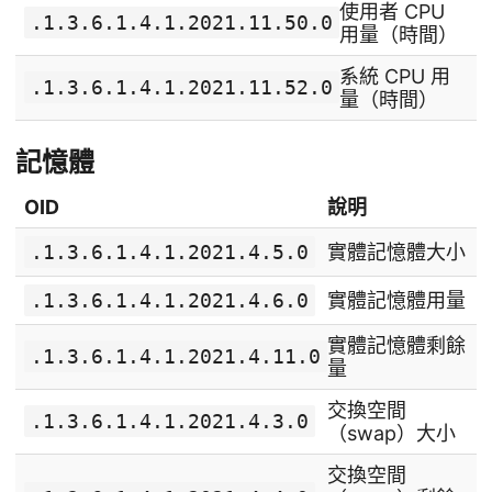
使用者 CPU
.1.3.6.1.4.1.2021.11.50.0
用量（時間）
系統 CPU 用
.1.3.6.1.4.1.2021.11.52.0
量（時間）
記憶體
OID
說明
.1.3.6.1.4.1.2021.4.5.0
實體記憶體大小
.1.3.6.1.4.1.2021.4.6.0
實體記憶體用量
實體記憶體剩餘
.1.3.6.1.4.1.2021.4.11.0
量
交換空間
.1.3.6.1.4.1.2021.4.3.0
（swap）大小
交換空間