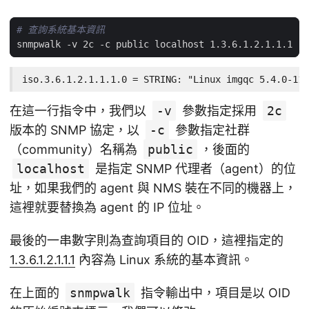
# 查詢系統基本資訊
iso.3.6.1.2.1.1.1.0 = STRING: "Linux imgqc 5.4.0-110
在這一行指令中，我們以
-v
參數指定採用
2c
版本的 SNMP 協定，以
-c
參數指定社群
（community）名稱為
public
，後面的
localhost
是指定 SNMP 代理者（agent）的位
址，如果我們的 agent 與 NMS 裝在不同的機器上，
這裡就要替換為 agent 的 IP 位址。
最後的一串數字則為查詢項目的 OID，這裡指定的
1.3.6.1.2.1.1.1
內容為 Linux 系統的基本資訊。
在上面的
snmpwalk
指令輸出中，項目是以 OID