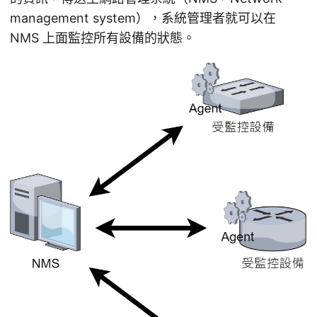
management system），系統管理者就可以在
NMS 上面監控所有設備的狀態。