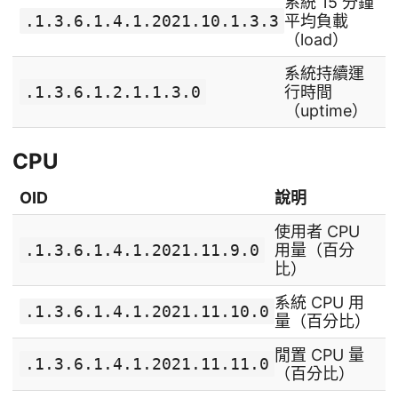
系統 15 分鐘
.1.3.6.1.4.1.2021.10.1.3.3
平均負載
（load）
系統持續運
.1.3.6.1.2.1.1.3.0
行時間
（uptime）
CPU
OID
說明
使用者 CPU
.1.3.6.1.4.1.2021.11.9.0
用量（百分
比）
系統 CPU 用
.1.3.6.1.4.1.2021.11.10.0
量（百分比）
閒置 CPU 量
.1.3.6.1.4.1.2021.11.11.0
（百分比）