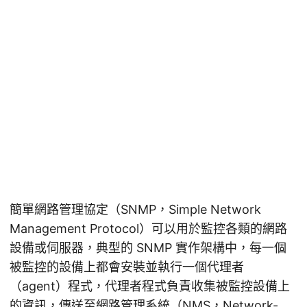
簡單網路管理協定（SNMP，Simple Network
Management Protocol）可以用於監控各類的網路
設備或伺服器，典型的 SNMP 實作架構中，每一個
被監控的設備上都會安裝並執行一個代理者
（agent）程式，代理者程式負責收集被監控設備上
的資訊，傳送至網路管理系統（NMS，Network-