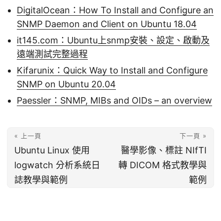
DigitalOcean：How To Install and Configure an
SNMP Daemon and Client on Ubuntu 18.04
it145.com：Ubuntu上snmp安裝、設定、啟動及
遠端測試完整過程
Kifarunix：Quick Way to Install and Configure
SNMP on Ubuntu 20.04
Paessler：SNMP, MIBs and OIDs – an overview
« 上一頁
下一頁 »
Ubuntu Linux 使用
醫學影像、標註 NIfTI
logwatch 分析系統日
轉 DICOM 格式教學與
誌教學與範例
範例