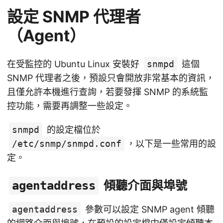
設定 SNMP 代理者
（Agent）
在受監控的 Ubuntu Linux 安裝好
snmpd
這個
SNMP 代理者之後，預設只會開放非常基本的資訊，
且僅允許本機進行查詢，若要發揮 SNMP 的系統監
控功能，需要再調整一些設定。
snmpd
的設定檔位於
/etc/snmp/snmpd.conf
，以下是一些常用的設
定。
傾聽介面與埠號
agentaddress
agentaddress
參數可以設定 SNMP agent 傾聽