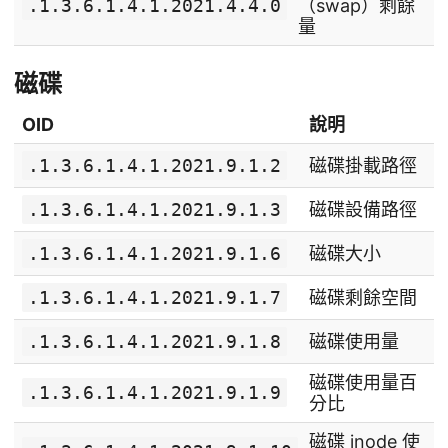
.1.3.6.1.4.1.2021.4.4.0
（swap）剩餘
量
磁碟
OID
說明
.1.3.6.1.4.1.2021.9.1.2
磁碟掛載路徑
.1.3.6.1.4.1.2021.9.1.3
磁碟設備路徑
.1.3.6.1.4.1.2021.9.1.6
磁碟大小
.1.3.6.1.4.1.2021.9.1.7
磁碟剩餘空間
.1.3.6.1.4.1.2021.9.1.8
磁碟使用量
磁碟使用量百
.1.3.6.1.4.1.2021.9.1.9
分比
磁碟 inode 使