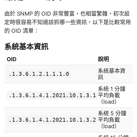
由於 SNMP 的 OID 非常豐富，也相當繁雜，初次設
定時很容易不知道該抓哪一些資訊，以下是比較常用
的 OID 清單：
系統基本資訊
OID
說明
系統基本資
.1.3.6.1.2.1.1.1.0
訊
系統 1 分鐘
.1.3.6.1.4.1.2021.10.1.3.1
平均負載
（load）
系統 5 分鐘
.1.3.6.1.4.1.2021.10.1.3.2
平均負載
（load）