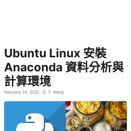
Ubuntu Linux 安裝
Anaconda 資料分析與
計算環境
February 14, 2020
·
G. T. Wang