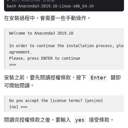
# 執行 Anaconda 安裝檔
在安裝過程中，會需要一些手動操作。
Welcome to Anaconda3 2019.10

In order to continue the installation process, pleas
agreement.

Please, press ENTER to continue

>>>
安裝之前，要先閱讀授權條款，按下
Enter
鍵即
可開始閱讀。
Do you accept the license terms? [yes|no]

[no] >>>
閱讀完授權條款之後，要輸入
yes
接受條款。