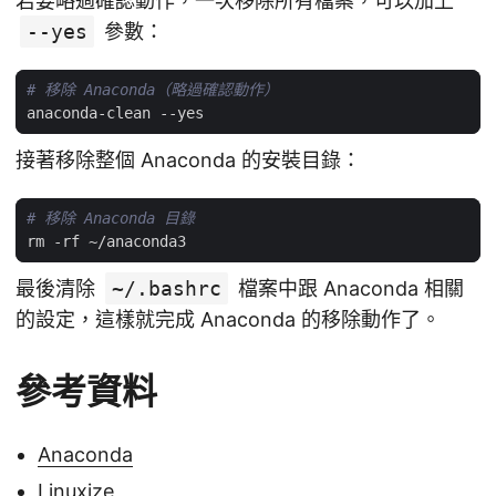
若要略過確認動作，一次移除所有檔案，可以加上
--yes
參數：
# 移除 Anaconda（略過確認動作）
接著移除整個 Anaconda 的安裝目錄：
# 移除 Anaconda 目錄
最後清除
~/.bashrc
檔案中跟 Anaconda 相關
的設定，這樣就完成 Anaconda 的移除動作了。
參考資料
Anaconda
Linuxize