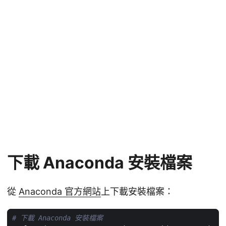
下載 Anaconda 安裝檔案
從
Anaconda 官方網站
上下載安裝檔案：
# 下載 Anaconda 安裝檔案