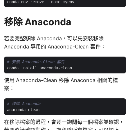
移除 Anaconda
若要完整移除 Anaconda，可以先安裝移除
Anaconda 專用的 Anaconda-Clean 套件：
# 安裝 Anaconda-Clean 套件
使用 Anaconda-Clean 移除 Anaconda 相關的檔
案：
# 移除 Anaconda
在移除檔案的過程，會逐一詢問每一個檔案並確認，