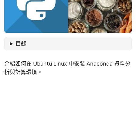
目錄
介紹如何在 Ubuntu Linux 中安裝 Anaconda 資料分
析與計算環境。