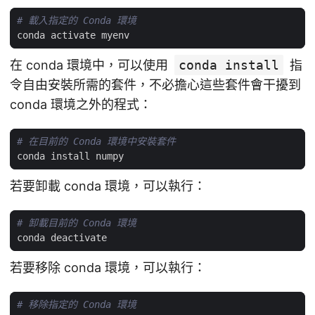
# 載入指定的 Conda 環境
在 conda 環境中，可以使用
conda install
指
令自由安裝所需的套件，不必擔心這些套件會干擾到
conda 環境之外的程式：
# 在目前的 Conda 環境中安裝套件
若要卸載 conda 環境，可以執行：
# 卸載目前的 Conda 環境
若要移除 conda 環境，可以執行：
# 移除指定的 Conda 環境