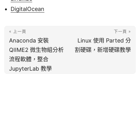
DigitalOcean
« 上一頁
下一頁 »
Anaconda 安裝
Linux 使用 Parted 分
QIIME2 微生物組分析
割硬碟，新增硬碟教學
流程軟體，整合
JupyterLab 教學