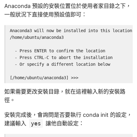
Anaconda 預設的安裝位置位於使用者家目錄之下，
一般狀況下直接使用預設值即可：
Anaconda3 will now be installed into this location:

/home/ubuntu/anaconda3

  - Press ENTER to confirm the location

  - Press CTRL-C to abort the installation

  - Or specify a different location below

[/home/ubuntu/anaconda3] >>>
如果需要更改安裝目錄，就在這裡輸入新的安裝路
徑。
安裝完成後，會詢問是否要執行 conda init 的設定，
建議輸入
yes
讓他自動設定：