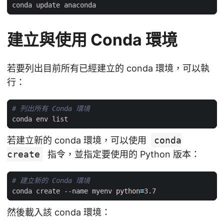
建立與使用 Conda 環境
若要列出目前所有已經建立的 conda 環境，可以執
行：
# 列出所有 Conda 環境
若建立新的 conda 環境，可以使用
conda
create
指令，並指定要使用的 Python 版本：
# 建立新的 Conda 環境
conda create --name myenv 
python
=
然後載入該 conda 環境：