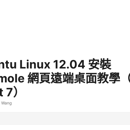
tu Linux 12.04 安裝
amole 網頁遠端桌面教學
t 7）
. Wang