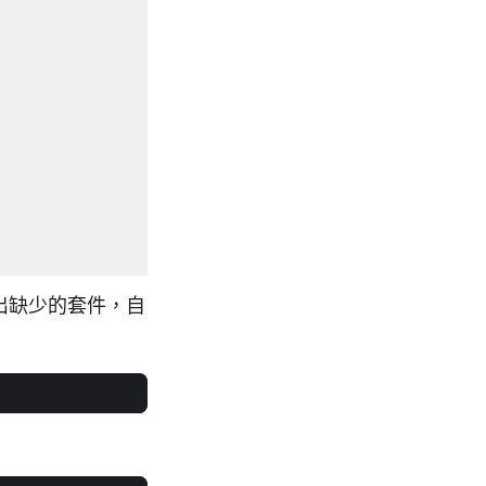
找出缺少的套件，自