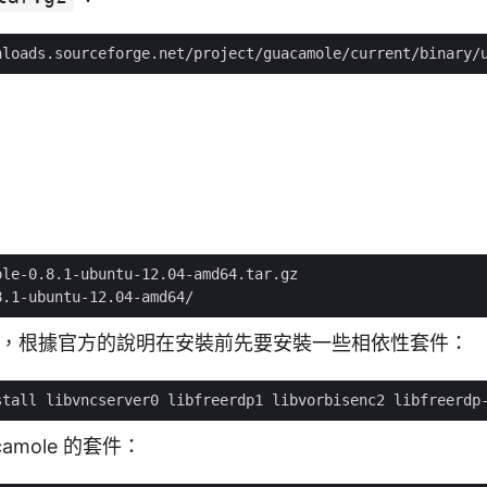
mole，根據官方的說明在安裝前先要安裝一些相依性套件：
amole 的套件：