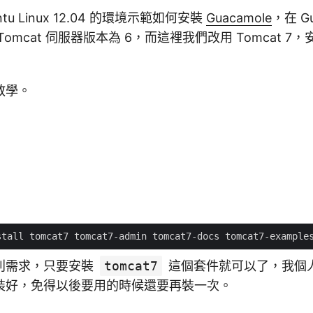
tu Linux 12.04 的環境示範如何安裝
Guacamole
，在 G
omcat 伺服器版本為 6，而這裡我們改用 Tomcat 7
教學。
：
別需求，只要安裝
tomcat7
這個套件就可以了，我個
裝好，免得以後要用的時候還要再裝一次。