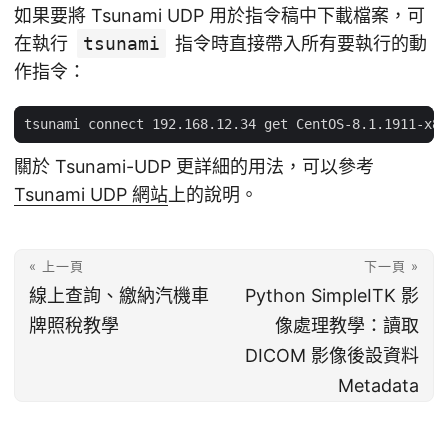
如果要將 Tsunami UDP 用於指令稿中下載檔案，可
在執行
tsunami
指令時直接帶入所有要執行的動
作指令：
關於 Tsunami-UDP 更詳細的用法，可以參考
Tsunami UDP 網站
上的說明。
« 上一頁
下一頁 »
線上查詢、繳納汽機車
Python SimpleITK 影
牌照稅教學
像處理教學：讀取
DICOM 影像後設資料
Metadata