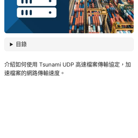
目錄
介紹如何使用 Tsunami UDP 高速檔案傳輸協定，加
速檔案的網路傳輸速度。