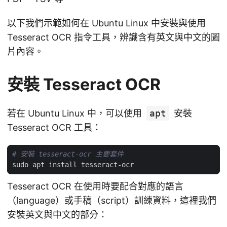
以下我們示範如何在 Ubuntu Linux 中安裝與使用
Tesseract OCR 指令工具，辨識含有英文與中文的圖
片內容。
安裝 Tesseract OCR
若在 Ubuntu Linux 中，可以使用
apt
安裝
Tesseract OCR 工具：
# 安裝 tesseract-ocr 主要套件
Tesseract OCR 在使用時要配合對應的語言
（language）或手稿（script）訓練資料，這裡我們
安裝英文與中文的部分：