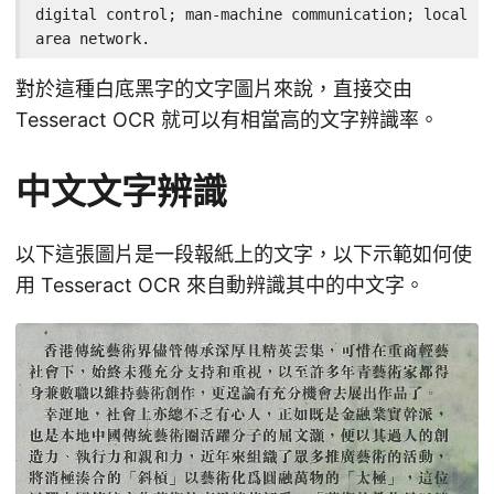
digital control; man-machine communication; local

area network.
對於這種白底黑字的文字圖片來說，直接交由
Tesseract OCR 就可以有相當高的文字辨識率。
中文文字辨識
以下這張圖片是一段報紙上的文字，以下示範如何使
用 Tesseract OCR 來自動辨識其中的中文字。