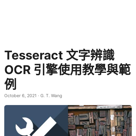
Tesseract 文字辨識
OCR 引擎使用教學與範
例
October 6, 2021
·
G. T. Wang