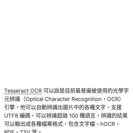
Tesseract OCR
可以說是目前最普遍被使用的光學字
元辨識（Optical Character Recognition，OCR）
引擎，他可以自動辨識出圖片中的各種文字，支援
UTF8 編碼，可以辨識超過 100 種語言，辨識的結果
可以輸出成各種檔案格式，包含文字檔、hOCR、
PDF、TSV 等。