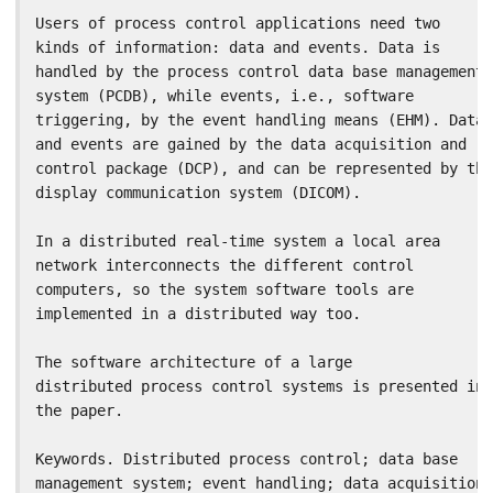
Users of process control applications need two

kinds of information: data and events. Data is

handled by the process control data base management

system (PCDB), while events, i.e., software

triggering, by the event handling means (EHM). Data

and events are gained by the data acquisition and

control package (DCP), and can be represented by the

display communication system (DICOM).

In a distributed real-time system a local area

network interconnects the different control

computers, so the system software tools are

implemented in a distributed way too.

The software architecture of a large

distributed process control systems is presented in

the paper.

Keywords. Distributed process control; data base

management system; event handling; data acquisition;
