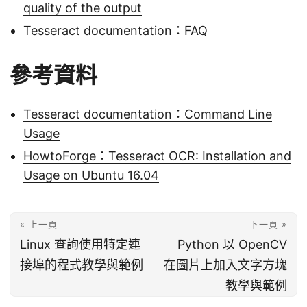
quality of the output
Tesseract documentation：FAQ
參考資料
Tesseract documentation：Command Line
Usage
HowtoForge：Tesseract OCR: Installation and
Usage on Ubuntu 16.04
« 上一頁
下一頁 »
Linux 查詢使用特定連
Python 以 OpenCV
接埠的程式教學與範例
在圖片上加入文字方塊
教學與範例