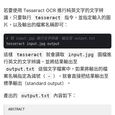
若要使用 Tesseract OCR 進行純英文字的文字辨
識，只要執行
tesseract
指令，並指定輸入的圖
片，以及輸出的檔案名稱即可：
# 對 input.jpg 進行文字辨識，輸出至 output.txt
這樣
tesseract
就會讀取
input.jpg
圖檔進
行英文的文字辨識，並將結果輸出至
output.txt
這個文字檔案中。如果將輸出的檔
案名稱指定為減號（
-
），就會直接把結果輸出至
標準輸出（standard output）。
產出的
output.txt
內容如下：
ABSTRACT
