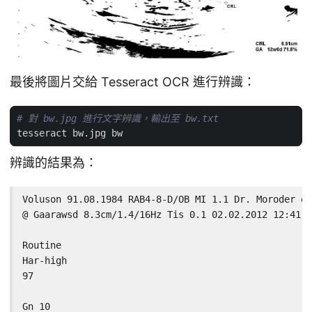
最後將圖片交給 Tesseract OCR 進行辨識：
# 對 bw.jpg 進行文字辨識，輸出至 bw.txt
辨識的結果為：
Voluson 91.08.1984 RAB4-8-D/OB MI 1.1 Dr. Moroder ec
@ Gaarawsd 8.3cm/1.4/16Hz Tis 0.1 02.02.2012 12:41:3
Routine

Har-high

97

Gn 10
