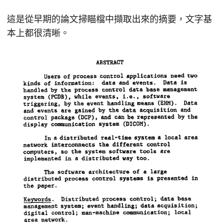
這是從早期的論文掃瞄檔中擷取出來的摘要，文字基
本上都很清晰。