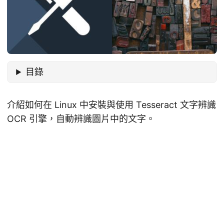
目錄
介紹如何在 Linux 中安裝與使用 Tesseract 文字辨識
OCR 引擎，自動辨識圖片中的文字。