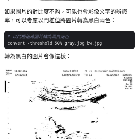
如果圖片的對比度不夠，可能也會影像文字的辨識
率，可以考慮以門檻值將圖片轉為黑白兩色：
# 以門檻值將圖片轉為黑白兩色
轉為黑白的圖片會像這樣：