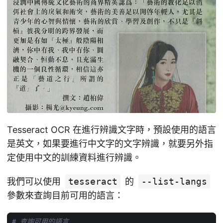
Tesseract OCR 在進行辨識文字時，預設使用的語言
是英文，如果要進行中文字的文字辨識，就要另外指
定使用中文的訓練資料進行辨識。
我們可以使用
tesseract
的
--list-langs
參數來查詢目前可用的語言：
# 查詢可用的語言