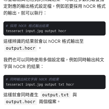
定對應的輸出格式設定檔，例如若要採用 hOCR 格式
的輸出，就可以執行：
# 採用 hOCR 格式輸出結果
這樣辨識的結果就會以 hOCR 格式輸出至
output.hocr
。
我們也可以同時使用多個設定檔，例如同時輸出純文
字與 hOCR 的結果：
# 同時輸出純文字與 hOCR 的結果
這樣就會同時產生
output.txt
與
output.hocr
兩個檔案。