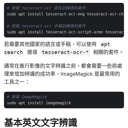
# 安裝 tesseract-ocr 語言訓練資料套件
# 安裝 tesseract-ocr 手稿訓練資料套件
若需要其他國家的語言或手稿，可以使用
apt
search
搜尋
tesseract-ocr-*
相關的套件。
通常在進行影像的文字辨識之前，都會需要一些前處
理來增加辨識的成功率，ImageMagick 是最常用的
工具之一：
# 安裝 ImageMagick
基本英文文字辨識