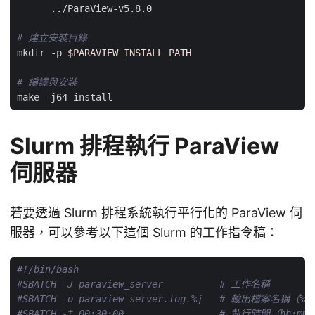
# 建立安裝目錄
mkdir -p 
$PARAVIEW_INSTALL_PATH
# 編譯與安裝
Slurm 排程執行 ParaView
伺服器
若要透過 Slurm 排程系統執行平行化的 ParaView 伺
服器，可以參考以下這個 Slurm 的工作指令稿：
#SBATCH -J paraview_server          # 工作名稱
#SBATCH -o paraview_server.log.%j   # 輸出檔案名稱（%j
#SBATCH -t 00:30:00                 # 執行時間（hh:mm