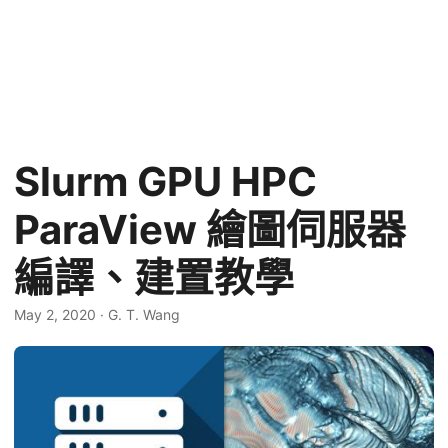
Slurm GPU HPC
ParaView 繪圖伺服器
編譯、建置教學
May 2, 2020
·
G. T. Wang