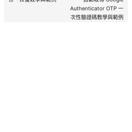
Authenticator OTP 一
次性驗證碼教學與範例