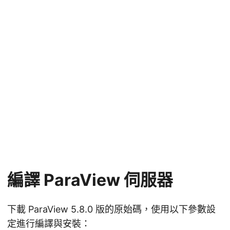
編譯 ParaView 伺服器
下載 ParaView 5.8.0 版的原始碼，使用以下參數設
定進行編譯與安裝：