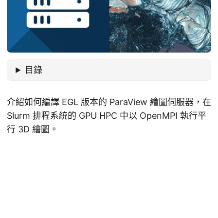
目錄
介紹如何編譯 EGL 版本的 ParaView 繪圖伺服器，在
Slurm 排程系統的 GPU HPC 中以 OpenMPI 執行平
行 3D 繪圖。