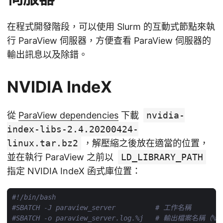
在程式開發階段，可以使用 Slurm 的互動式節點來執
行 ParaView 伺服器，方便查看 ParaView 伺服器的
輸出訊息以及除錯。
NVIDIA IndeX
從
ParaView dependencies
下載
nvidia-
index-libs-2.4.20200424-
linux.tar.bz2
，解壓縮之後放在適當的位置，
並在執行 ParaView 之前以
LD_LIBRARY_PATH
指定 NVIDIA IndeX 函式庫位置：
#SBATCH -J paraview_server          # 工作名稱
#SBATCH -o paraview_server.log.%j   # 輸出檔案名稱（%j