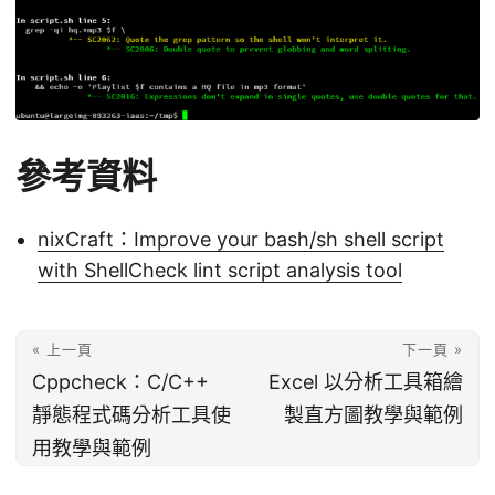
參考資料
nixCraft：Improve your bash/sh shell script
with ShellCheck lint script analysis tool
« 上一頁
下一頁 »
Cppcheck：C/C++
Excel 以分析工具箱繪
靜態程式碼分析工具使
製直方圖教學與範例
用教學與範例