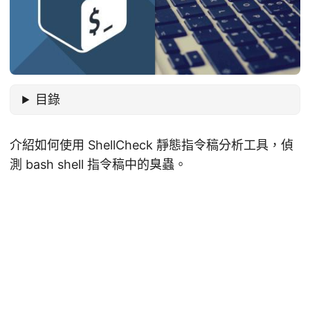
目錄
介紹如何使用 ShellCheck 靜態指令稿分析工具，偵
測 bash shell 指令稿中的臭蟲。