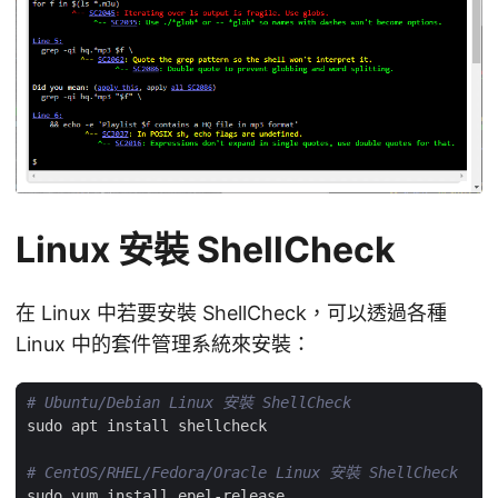
Linux 安裝 ShellCheck
在 Linux 中若要安裝 ShellCheck，可以透過各種
Linux 中的套件管理系統來安裝：
# Ubuntu/Debian Linux 安裝 ShellCheck
# CentOS/RHEL/Fedora/Oracle Linux 安裝 ShellCheck