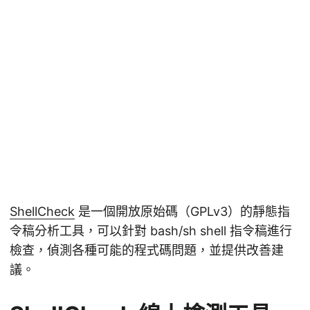
ShellCheck
是一個開放原始碼（GPLv3）的靜態指
令稿分析工具，可以針對 bash/sh shell 指令稿進行
檢查，偵測各種可能的程式碼問題，並提供改善建
議。