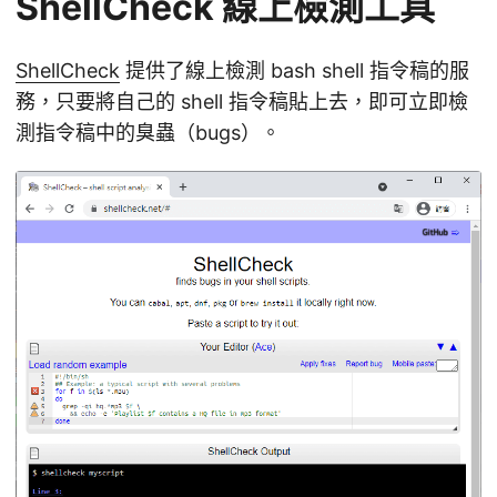
ShellCheck 線上檢測工具
ShellCheck
提供了線上檢測 bash shell 指令稿的服
務，只要將自己的 shell 指令稿貼上去，即可立即檢
測指令稿中的臭蟲（bugs）。