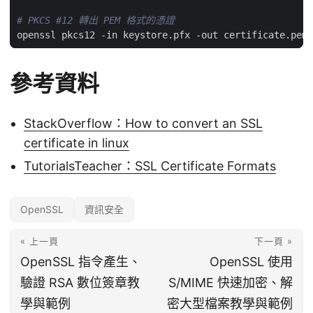
# PKCS #12 轉出 PEM 格式的憑證
參考資料
StackOverflow：How to convert an SSL
certificate in linux
TutorialsTeacher：SSL Certificate Formats
OpenSSL
資訊安全
« 上一頁
下一頁 »
OpenSSL 指令產生、
OpenSSL 使用
驗證 RSA 數位簽章教
S/MIME 快速加密、解
學與範例
密大型檔案教學與範例