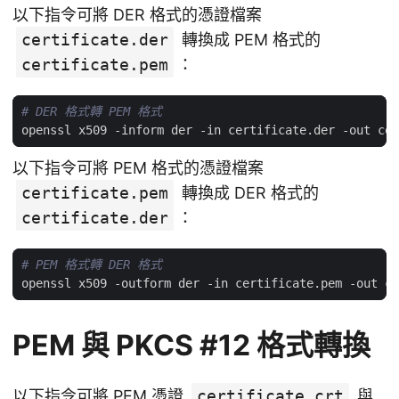
以下指令可將 DER 格式的憑證檔案
certificate.der
轉換成 PEM 格式的
certificate.pem
：
# DER 格式轉 PEM 格式
以下指令可將 PEM 格式的憑證檔案
certificate.pem
轉換成 DER 格式的
certificate.der
：
# PEM 格式轉 DER 格式
PEM 與 PKCS #12 格式轉換
以下指令可將 PEM 憑證
certificate.crt
與