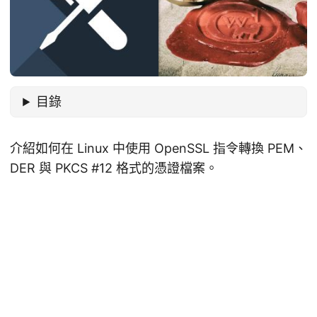
目錄
介紹如何在 Linux 中使用 OpenSSL 指令轉換 PEM、
DER 與 PKCS #12 格式的憑證檔案。