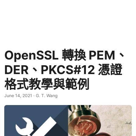
OpenSSL 轉換 PEM、
DER、PKCS#12 憑證
格式教學與範例
June 14, 2021
·
G. T. Wang