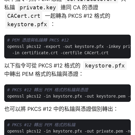
私鑰
private.key
連同 CA 的憑證
CACert.crt
一起轉為 PKCS #12 格式的
keystore.pfx
：
# PEM 憑證與私鑰轉 PKCS #12
openssl pkcs12 -export -out keystore.pfx -inkey priva
以下指令可從 PKCS #12 格式的
keystore.pfx
中轉出 PEM 格式的私鑰與憑證：
# PKCS #12 轉出 PEM 格式的私鑰與憑證
也可以將 PKCS #12 中的私鑰與憑證個別轉出：
# PKCS #12 轉出 PEM 格式的私鑰