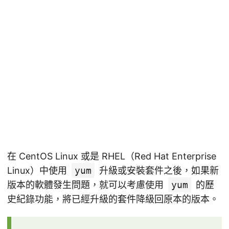
在 CentOS Linux 或是 RHEL（Red Hat Enterprise
Linux）中使用
yum
升級或安裝套件之後，如果新
版本的軟體發生問題，就可以考慮使用
yum
的歷
史紀錄功能，將已經升級的套件降級回原本的版本。