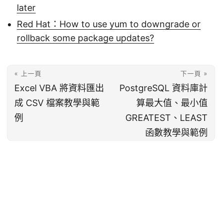
later
Red Hat：How to use yum to downgrade or
rollback some package updates?
« 上一頁
下一頁 »
Excel VBA 將資料匯出
PostgreSQL 資料庫計
成 CSV 檔案教學與範
算最大值、最小值
例
GREATEST、LEAST
函數教學與範例