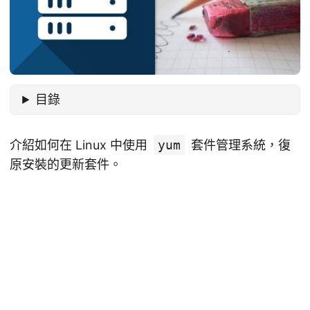
目錄
介紹如何在 Linux 中使用
yum
套件管理系統，復
原安裝的更新套件。