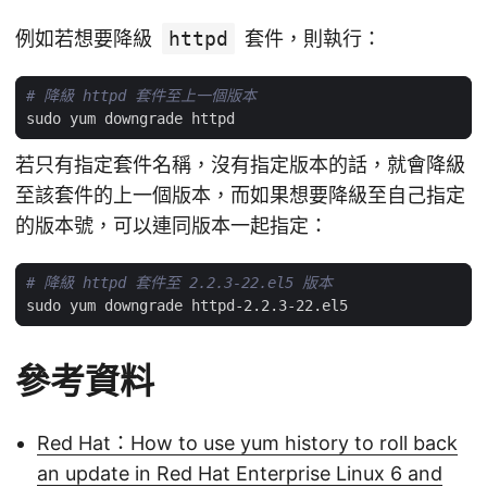
例如若想要降級
httpd
套件，則執行：
# 降級 httpd 套件至上一個版本
若只有指定套件名稱，沒有指定版本的話，就會降級
至該套件的上一個版本，而如果想要降級至自己指定
的版本號，可以連同版本一起指定：
# 降級 httpd 套件至 2.2.3-22.el5 版本
參考資料
Red Hat：How to use yum history to roll back
an update in Red Hat Enterprise Linux 6 and