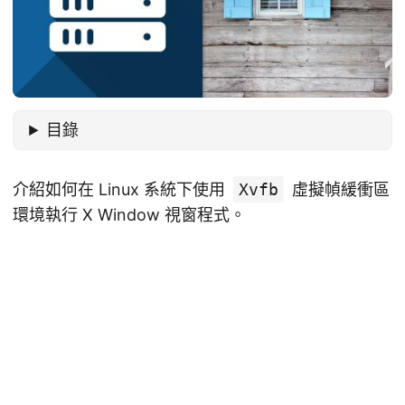
目錄
介紹如何在 Linux 系統下使用
Xvfb
虛擬幀緩衝區
環境執行 X Window 視窗程式。