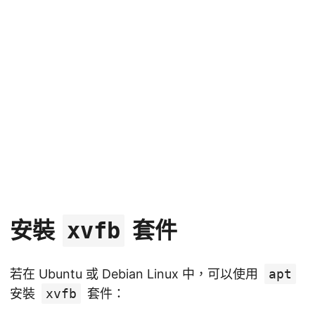
安裝
套件
xvfb
若在 Ubuntu 或 Debian Linux 中，可以使用
apt
安裝
xvfb
套件：