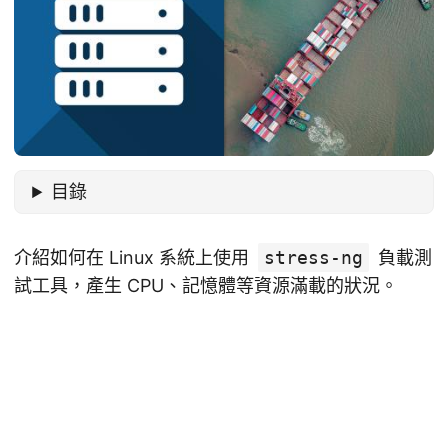
目錄
介紹如何在 Linux 系統上使用
stress-ng
負載測
試工具，產生 CPU、記憶體等資源滿載的狀況。