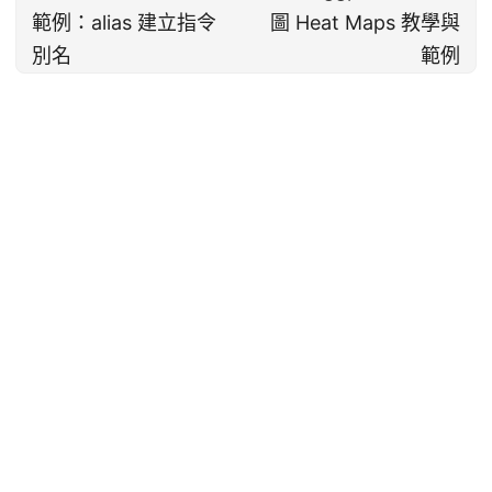
範例：alias 建立指令
圖 Heat Maps 教學與
別名
範例