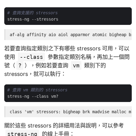
# 查詢支援的 stressors
af-alg affinity aio aiol apparmor atomic bigheap bin
若要查詢指定類別之下有哪些 stressors 可用，可以
使用
--class
參數指定類別名稱，再加上一個問
號（
?
），例如若要查詢
vm
類別下的
stressors，就可以執行：
# 查詢 vm 類別的 stressors
class 'vm' stressors: bigheap brk madvise malloc mlo
關於這些 stressors 的詳細用法與說明，可以參考
stress-ng
的線上手冊：