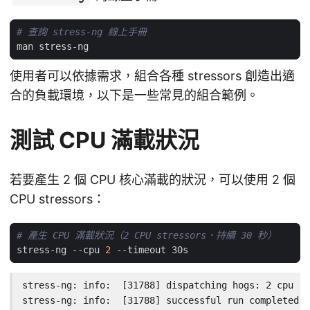
# 查詢 stress-ng 線上手冊
使用者可以依據需求，組合各種 stressors 創造出適
合的負載環境，以下是一些常見的組合範例。
測試 CPU 滿載狀況
若要產生 2 個 CPU 核心滿載的狀況，可以使用 2 個
CPU stressors：
# 產生 CPU 滿載狀況（2 CPU stressors、持續 30 秒）
stress-ng --cpu 
2
stress-ng: info:  [31788] dispatching hogs: 2 cpu

stress-ng: info:  [31788] successful run completed i