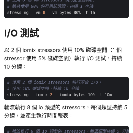
# 使用 8 個 vm stressors 執行記憶體測試
# 總共使用 80% 的可用記憶體，持續 1 小時
stress-ng --vm 
8
I/O 測試
以 2 個 iomix stressors 使用 10% 磁碟空間（1 個
stressor 使用 5% 磁碟空間）執行 I/O 測試，持續
10 分鐘：
# 使用 2 個 iomix stressors 執行混合 I/O，
# 使用 10% 磁碟空間，持續 10 分鐘
stress-ng --iomix 
2
輪流執行 8 個 io 類型的 stressors，每個類型持續 5
分鐘，並產生執行時間報表：
# 輪流執行 8 個 io 類型的 stressors，每個類型持續 5 分鐘