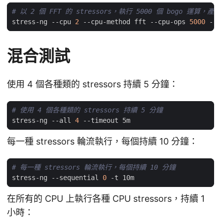
# 以 2 個 FFT 的 stressors，執行 5000 個 bogo 運算，產
stress-ng --cpu 
2
 --cpu-method fft --cpu-ops 
5000
混合測試
使用 4 個各種類的 stressors 持續 5 分鐘：
# 使用 4 個各種類的 stressors 持續 5 分鐘
stress-ng --all 
4
每一種 stressors 輪流執行，每個持續 10 分鐘：
# 每一種 stressors 輪流執行，每個持續 10 分鐘
stress-ng --sequential 
0
在所有的 CPU 上執行各種 CPU stressors，持續 1
小時：