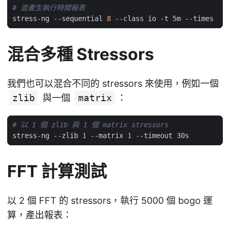
# 並產生執行時間報表
stress-ng --sequential 
8
混合多種 Stressors
我們也可以混合不同的 stressors 來使用，例如一個
zlib
與一個
matrix
：
# 以 1 個 zlib 與 1 個 matrix stressors
stress-ng --zlib 
1
 --matrix 
1
FFT 計算測試
以 2 個 FFT 的 stressors，執行 5000 個 bogo 運
算，產出報表：