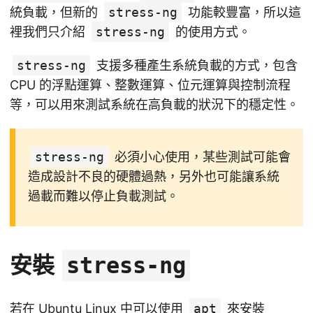
統負載，但新的
stress-ng
功能較豐富，所以這
裡我們只介紹
stress-ng
的使用方式。
stress-ng
支援多種產生系統負載的方式，包含
CPU 的浮點運算、整數運算、位元運算與控制流程
等，可以用來測試系統在高負載的狀況下的穩定性。
stress-ng
必須小心使用，某些測試可能會
造成設計不良的硬體過熱，另外也可能讓系統
過載而難以停止負載測試。
安裝
stress-ng
若在 Ubuntu Linux 中可以使用
apt
來安裝