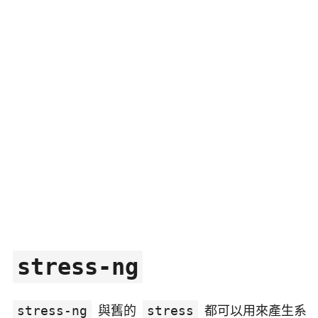
stress-ng
stress-ng
與舊的
stress
都可以用來產生系