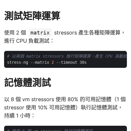
測試矩陣運算
使用 2 個
matrix
stressors 產生各種矩陣運算，
進行 CPU 負載測試：
# 以兩個 matrix stressors 進行矩陣運算，產生 CPU 滿載狀況
stress-ng --matrix 
2
記憶體測試
以 8 個 vm stressors 使用 80% 的可用記憶體（1 個
stressor 使用 10% 可用記憶體）執行記憶體測試，
持續 1 小時：