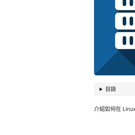
目錄
介紹如何在 Lin