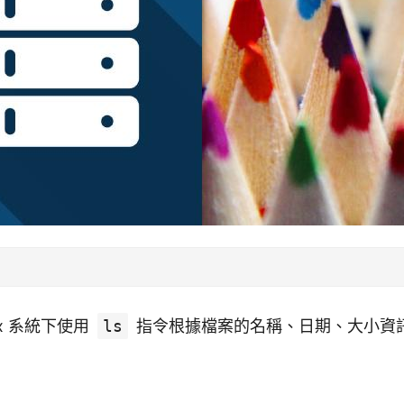
ux 系統下使用
ls
指令根據檔案的名稱、日期、大小資