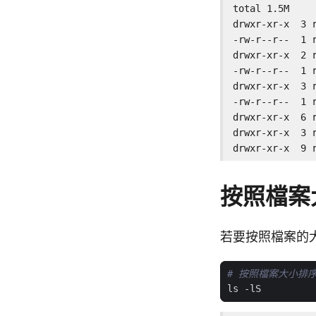
total 1.5M

drwxr-xr-x  3 
-rw-r--r--  1 
drwxr-xr-x  2 
-rw-r--r--  1 
drwxr-xr-x  3 
-rw-r--r--  1 
drwxr-xr-x  6 
drwxr-xr-x  3 
drwxr-xr-x  9 
按照檔案
若要按照檔案的
# 按照檔案大小排