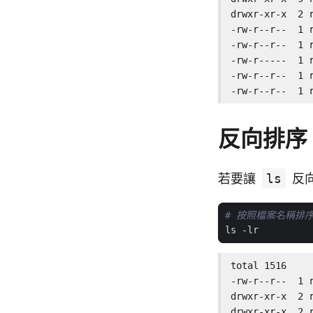
drwxr-xr-x  2 
-rw-r--r--  1 
-rw-r--r--  1 
-rw-r-----  1 
-rw-r--r--  1 
-rw-r--r--  1 
反向排序
若要讓
ls
反
# 按照檔案名稱排
total 1516

-rw-r--r--  1 
drwxr-xr-x  2 
drwxr-xr-x  2 