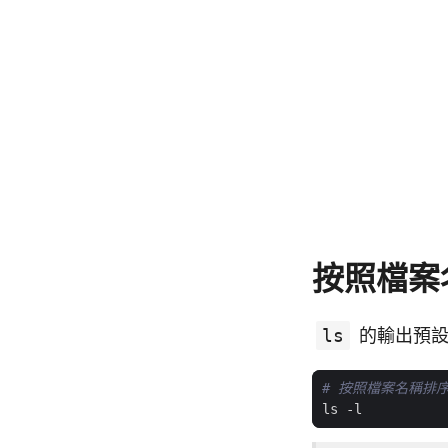
按照檔案
ls
的輸出預設
# 按照檔案名稱排