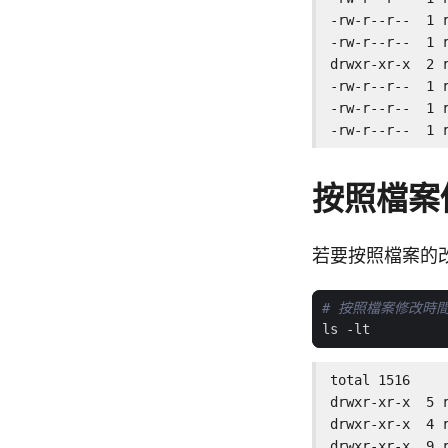
-rw-r--r--  1 
-rw-r--r--  1 
drwxr-xr-x  2 
-rw-r--r--  1 
-rw-r--r--  1 
-rw-r--r--  1 
按照檔案
若要按照檔案的
# 按照檔案修改時
total 1516

drwxr-xr-x  5 
drwxr-xr-x  4 
drwxr-xr-x  9 