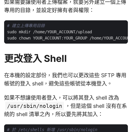
如果需要讓使用者上傳檔案，就要另外建立一個上傳
專用的目錄，並設定好擁有者與權限：
# 建立上傳專用目錄
更改登入 Shell
在本機的設定部份，我們也可以更改這些 SFTP 專用
帳號的登入 shell，避免這些帳號從本機登入。
如果不想讓使用者登入，可以將其登入 shell 改為
/usr/sbin/nologin
，但是這個 shell 沒有在系
統的 shell 清單之內，所以要先將其加入：
# 於 /etc/shells 新增 /usr/sbin/nologin