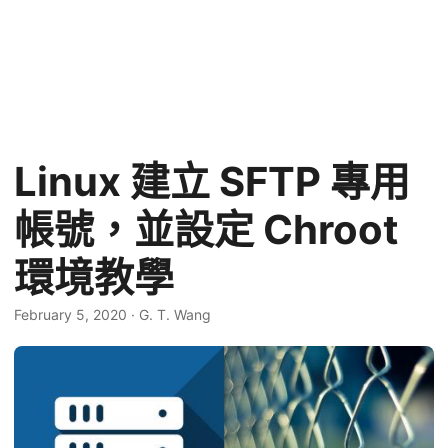
Linux 建立 SFTP 專用
帳號，並設定 Chroot
環境教學
February 5, 2020
·
G. T. Wang