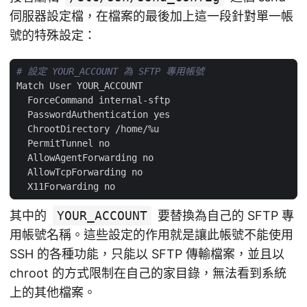
伺服器設定檔，在檔案的最後加上這一段針對單一帳
號的特殊設定：
# 設定 YOUR_ACCOUNT 為 SFTP 專用帳號
其中的
YOUR_ACCOUNT
要替換為自己的 SFTP 專
用帳號名稱。這些設定的作用就是讓此帳號不能使用
SSH 的各種功能，只能以 SFTP 傳輸檔案，並且以
chroot 的方式限制在自己的家目錄，無法看到系統
上的其他檔案。