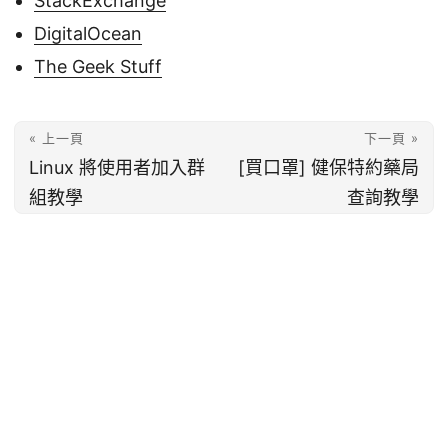
StackExchange
DigitalOcean
The Geek Stuff
« 上一頁
下一頁 »
Linux 將使用者加入群
[買口罩] 健保特約藥局
組教學
查詢教學