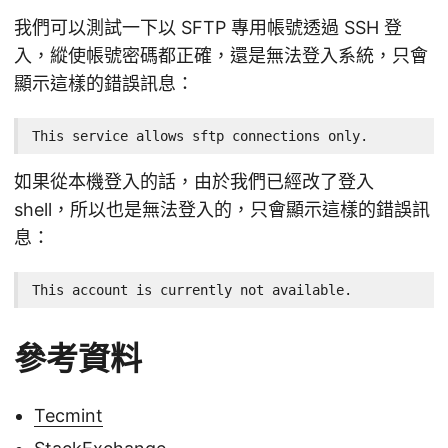
我們可以測試一下以 SFTP 專用帳號透過 SSH 登
入，縱使帳號密碼都正確，還是無法登入系統，只會
顯示這樣的錯誤訊息：
This service allows sftp connections only.
如果從本機登入的話，由於我們已經改了登入
shell，所以也是無法登入的，只會顯示這樣的錯誤訊
息：
This account is currently not available.
參考資料
Tecmint