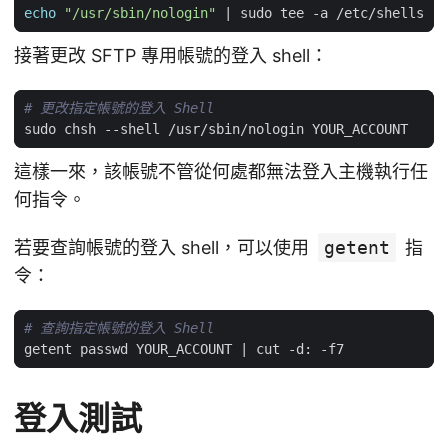
echo
"/usr/sbin/nologin"
|
接著更改 SFTP 專用帳號的登入 shell：
# 更改指定帳號的登入 Shell
這樣一來，該帳號不管從何處都無法登入主機執行任
何指令。
若要查詢帳號的登入 shell，可以使用
getent
指
令：
# 查詢指定帳號的登入 Shell
getent passwd YOUR_ACCOUNT 
|
登入測試