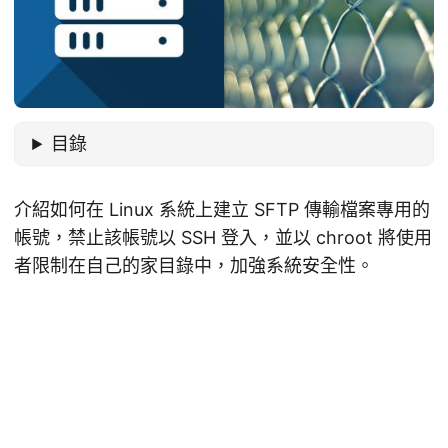
目錄
介紹如何在 Linux 系統上建立 SFTP 傳輸檔案專用的
帳號，禁止該帳號以 SSH 登入，並以 chroot 將使用
者限制在自己的家目錄中，加強系統安全性。