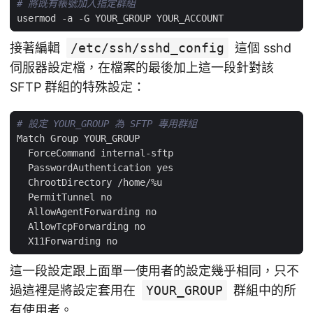
# 將既有帳號加入指定群組
接著編輯
/etc/ssh/sshd_config
這個 sshd
伺服器設定檔，在檔案的最後加上這一段針對該
SFTP 群組的特殊設定：
# 設定 YOUR_GROUP 為 SFTP 專用群組
這一段設定跟上面單一使用者的設定幾乎相同，只不
過這裡是將設定套用在
YOUR_GROUP
群組中的所
有使用者。