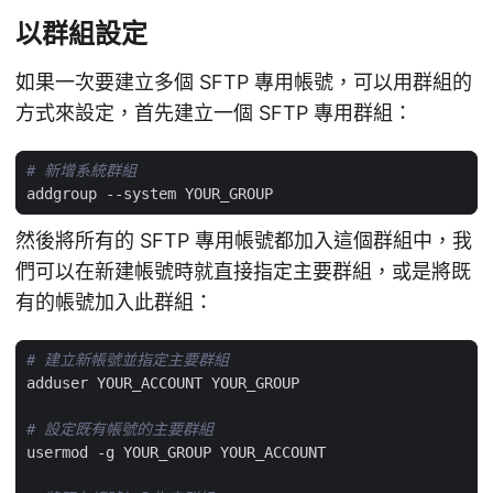
以群組設定
如果一次要建立多個 SFTP 專用帳號，可以用群組的
方式來設定，首先建立一個 SFTP 專用群組：
# 新增系統群組
然後將所有的 SFTP 專用帳號都加入這個群組中，我
們可以在新建帳號時就直接指定主要群組，或是將既
有的帳號加入此群組：
# 建立新帳號並指定主要群組
# 設定既有帳號的主要群組