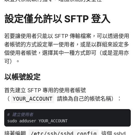
設定僅允許以 SFTP 登入
若要讓使用者只能以 SFTP 傳輸檔案，可以透過使用
者帳號的方式設定單一使用者，或是以群組來設定多
個使用者帳號，選擇其中一種方式即可（或是混用亦
可）。
以帳號設定
首先建立 SFTP 專用的使用者帳號
（
YOUR_ACCOUNT
請換為自己的帳號名稱）：
# 建立使用者
接著編輯
/etc/ssh/sshd_config
這個 sshd