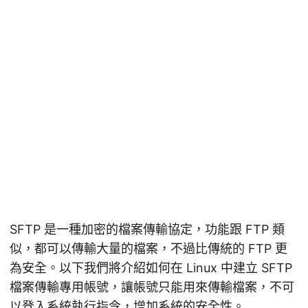
SFTP 是一種加密的檔案傳輸協定，功能跟 FTP 類
似，都可以傳輸大量的檔案，不過比傳統的 FTP 更
為安全。以下我們將介紹如何在 Linux 中建立 SFTP
檔案傳輸專用帳號，讓帳號只能用來傳輸檔案，不可
以登入系統執行指令，增加系統的安全性。