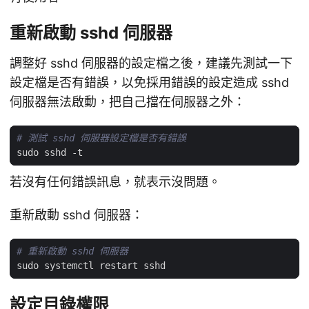
重新啟動 sshd 伺服器
調整好 sshd 伺服器的設定檔之後，建議先測試一下
設定檔是否有錯誤，以免採用錯誤的設定造成 sshd
伺服器無法啟動，把自己擋在伺服器之外：
# 測試 sshd 伺服器設定檔是否有錯誤
若沒有任何錯誤訊息，就表示沒問題。
重新啟動 sshd 伺服器：
# 重新啟動 sshd 伺服器
設定目錄權限