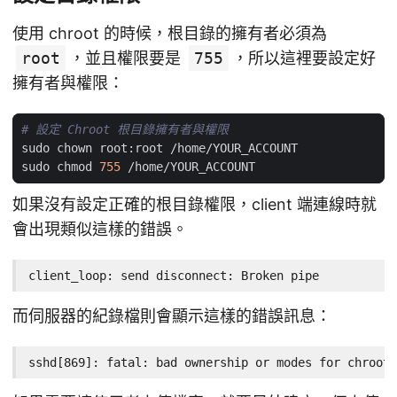
使用 chroot 的時候，根目錄的擁有者必須為
root
，並且權限要是
755
，所以這裡要設定好
擁有者與權限：
# 設定 Chroot 根目錄擁有者與權限
sudo chmod 
755
如果沒有設定正確的根目錄權限，client 端連線時就
會出現類似這樣的錯誤。
client_loop: send disconnect: Broken pipe
而伺服器的紀錄檔則會顯示這樣的錯誤訊息：
sshd[869]: fatal: bad ownership or modes for chroot 