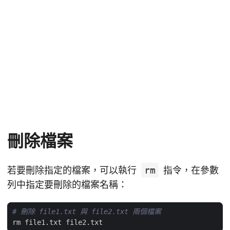
刪除檔案
若要刪除指定的檔案，可以執行
rm
指令，在參數
列中指定要刪除的檔案名稱：
# 刪除 file1.txt 與 file2.txt 兩個檔案