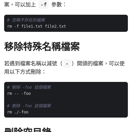
案，可以加上
-f
參數：
# 忽略不存在的檔案
移除特殊名稱檔案
若遇到檔案名稱以減號（
-
）開頭的檔案，可以使
用以下方式刪除：
# 刪除 -foo 這個檔案
# 刪除 -foo 這個檔案