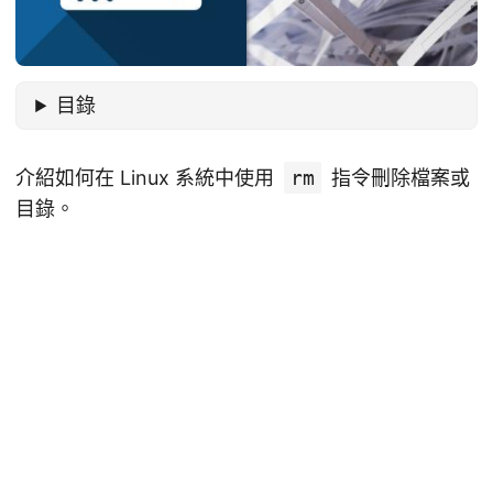
目錄
介紹如何在 Linux 系統中使用
rm
指令刪除檔案或
目錄。