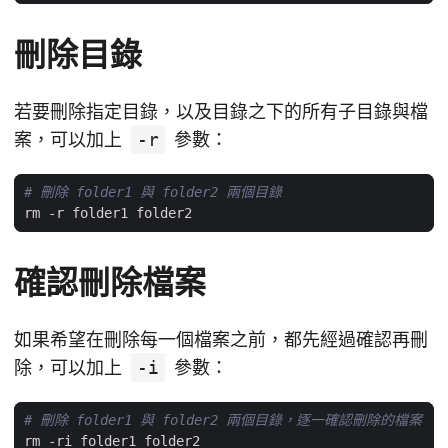
刪除目錄
若要刪除指定目錄，以及目錄之下的所有子目錄與檔
案，可以加上
-r
參數：
# 刪除 folder1 與 folder2 兩個目錄
確認刪除檔案
如果希望在刪除每一個檔案之前，都先經過確認再刪
除，可以加上
-i
參數：
# 刪除 folder1 與 folder2 兩個目錄，逐一確認刪除的檔案