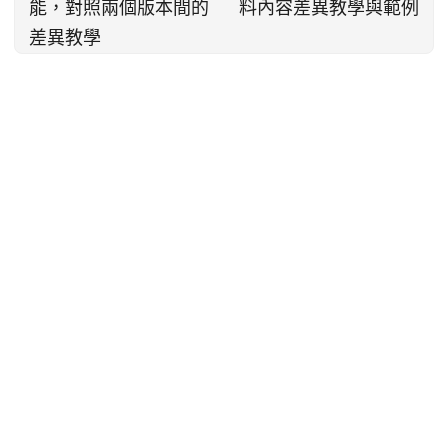
能，對照兩個版本間的
料內容差異教學與範例
差異教學