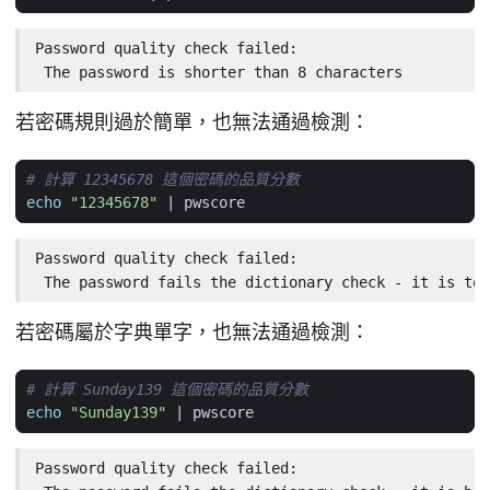
Password quality check failed:

 The password is shorter than 8 characters
若密碼規則過於簡單，也無法通過檢測：
# 計算 12345678 這個密碼的品質分數
echo
"12345678"
|
Password quality check failed:

 The password fails the dictionary check - it is too
若密碼屬於字典單字，也無法通過檢測：
# 計算 Sunday139 這個密碼的品質分數
echo
"Sunday139"
|
Password quality check failed:
