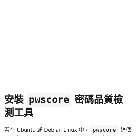
安裝
密碼品質檢
pwscore
測工具
若在 Ubuntu 或 Debian Linux 中，
pwscore
這個