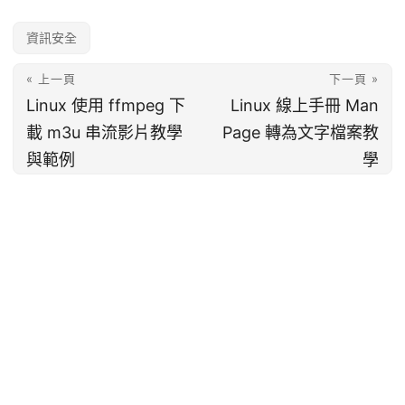
資訊安全
« 上一頁
下一頁 »
Linux 使用 ffmpeg 下
Linux 線上手冊 Man
載 m3u 串流影片教學
Page 轉為文字檔案教
與範例
學