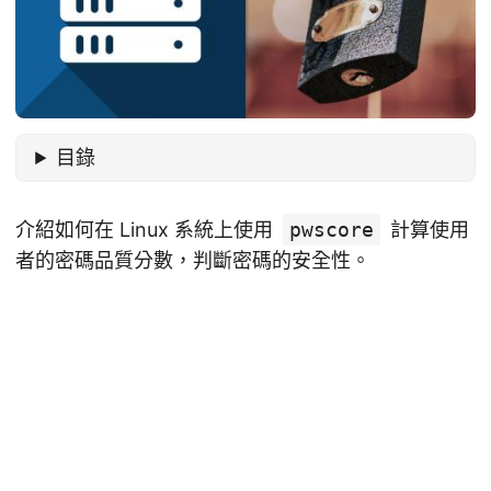
目錄
介紹如何在 Linux 系統上使用
pwscore
計算使用
者的密碼品質分數，判斷密碼的安全性。