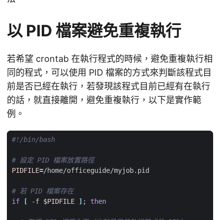
以 PID 檔案避免重複執行
若希望 crontab 在執行程式的時候，避免重複執行相
同的程式，可以使用 PID 檔案的方式來判斷該程式目
前是否已經在執行，若發現該程式目前已經有在執行
的話，就直接離開，避免重複執行，以下是實作範
例。
# 設定 PID 檔案放置路徑
PIDFILE
=
# 若 PID 檔案存在
if
[
 -f 
$PIDFILE
]
;
then