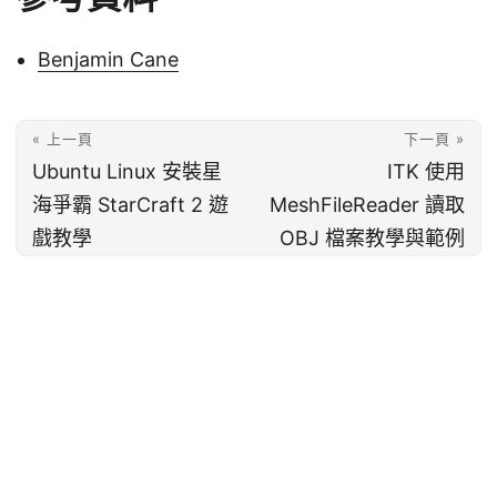
Benjamin Cane
« 上一頁
下一頁 »
Ubuntu Linux 安裝星
ITK 使用
海爭霸 StarCraft 2 遊
MeshFileReader 讀取
戲教學
OBJ 檔案教學與範例