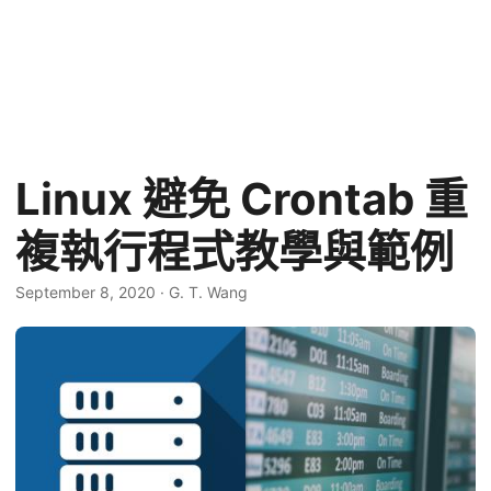
Linux 避免 Crontab 重
複執行程式教學與範例
September 8, 2020
·
G. T. Wang