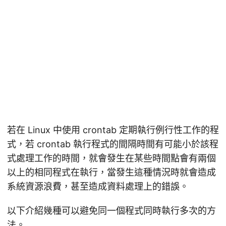
若在 Linux 中使用 crontab 定期執行例行性工作的程
式，若 crontab 執行程式的間隔時間有可能小於該程
式處理工作的時間，就會發生在某些時間點會有兩個
以上的相同程式在執行，當發生這種情況時就會造成
系統資源浪費，甚至造成資料處理上的錯誤。
以下介紹幾種可以避免同一個程式同時執行多次的方
法。