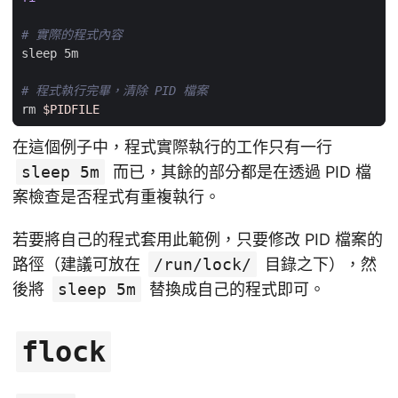
# 實際的程式內容
# 程式執行完畢，清除 PID 檔案
rm 
$PIDFILE
在這個例子中，程式實際執行的工作只有一行
sleep 5m
而已，其餘的部分都是在透過 PID 檔
案檢查是否程式有重複執行。
若要將自己的程式套用此範例，只要修改 PID 檔案的
路徑（建議可放在
/run/lock/
目錄之下），然
後將
sleep 5m
替換成自己的程式即可。
flock