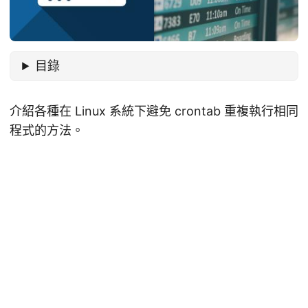
目錄
介紹各種在 Linux 系統下避免 crontab 重複執行相同
程式的方法。