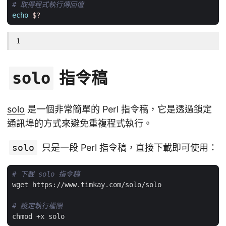
# 取得程式執行傳回值
echo
$?
1
指令稿
solo
solo
是一個非常簡單的 Perl 指令稿，它是透過鎖定
通訊埠的方式來避免重複程式執行。
solo
只是一段 Perl 指令稿，直接下載即可使用：
# 下載 solo 指令稿
# 設定執行權限