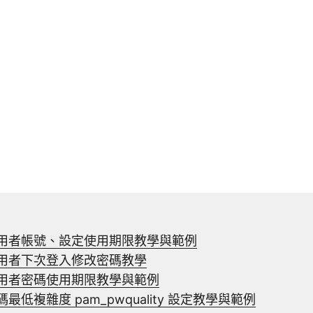
用使用者帳號、設定使用期限教學與範例
制使用者下次登入修改密碼教學
定使用者密碼使用期限教學與範例
密碼最低複雜度 pam_pwquality 設定教學與範例