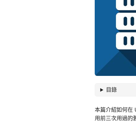
目錄
本篇介紹如何在 U
用前三次用過的