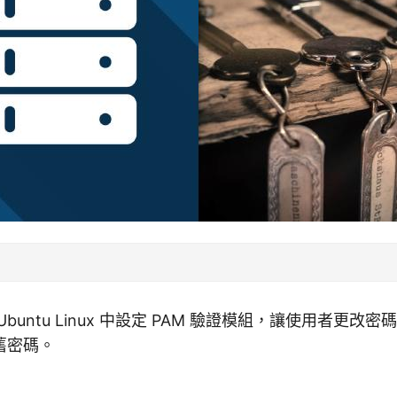
buntu Linux 中設定 PAM 驗證模組，讓使用者更改
舊密碼。