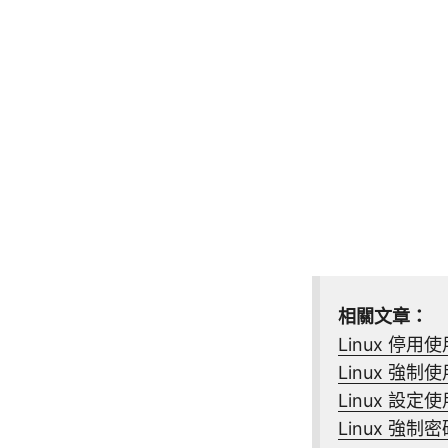
相關文章：
Linux 停
Linux 強
Linux 設
Linux 強制