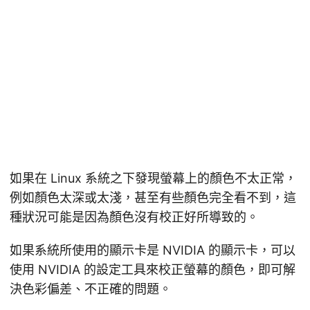
如果在 Linux 系統之下發現螢幕上的顏色不太正常，
例如顏色太深或太淺，甚至有些顏色完全看不到，這
種狀況可能是因為顏色沒有校正好所導致的。
如果系統所使用的顯示卡是 NVIDIA 的顯示卡，可以
使用 NVIDIA 的設定工具來校正螢幕的顏色，即可解
決色彩偏差、不正確的問題。