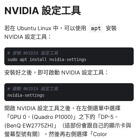
NVIDIA 設定工具
若在 Ubuntu Linux 中，可以使用
apt
安裝
NVIDIA 設定工具：
# 安裝 NVIDIA 設定工具
安裝好之後，即可啟動 NVIDIA 設定工具：
# 啟動 NVIDIA 設定工具
開啟 NVIDIA 設定工具之後，在左側選單中選擇
「GPU 0 - (Quadro P1000)」之下的「DP-5 -
(BenQ EW2775ZH)」（這部份會跟自己的顯示卡與
螢幕型號有關），然後再右側選擇「Color