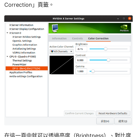
Correction」頁籤。
在這一頁中就可以透過亮度（Brightness）、對比度