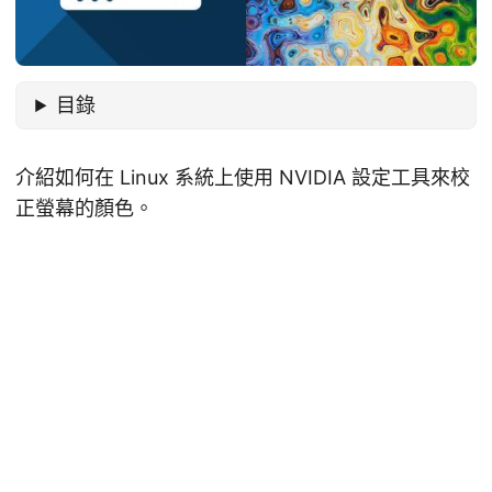
目錄
介紹如何在 Linux 系統上使用 NVIDIA 設定工具來校
正螢幕的顏色。