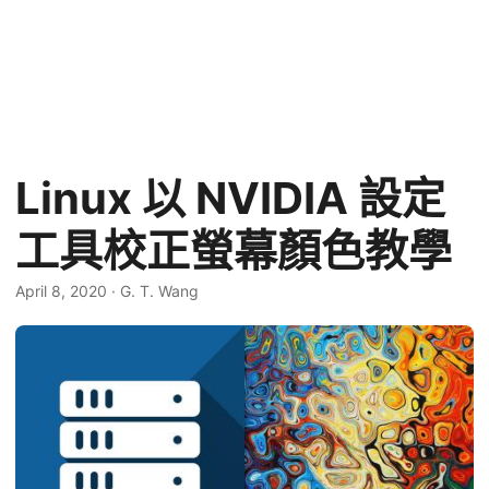
Linux 以 NVIDIA 設定
工具校正螢幕顏色教學
April 8, 2020
·
G. T. Wang