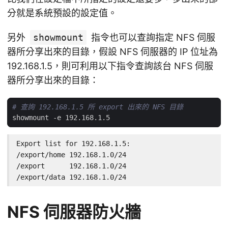
分就是系統預設的設定值。
另外
showmount
指令也可以查詢指定 NFS 伺服
器所分享出來的目錄，假設 NFS 伺服器的 IP 位址為
192.168.1.5，則可利用以下指令查詢該台 NFS 伺服
器所分享出來的目錄：
# 查詢 192.168.1.5 所 export 出來的 NFS 目錄
Export list for 192.168.1.5:

/export/home 192.168.1.0/24

/export      192.168.1.0/24

/export/data 192.168.1.0/24
NFS 伺服器防火牆