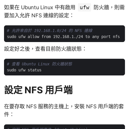
如果在 Ubuntu Linux 中有啟用
ufw
防火牆，則需
要加入允許 NFS 連線的設定：
# 允許來自於 192.168.1.0/24 的 NFS 連線
設定好之後，查看目前防火牆狀態：
# 查看 Ubuntu Linux 防火牆狀態
設定 NFS 用戶端
在要存取 NFS 服務的主機上，安裝 NFS 用戶端的套
件：