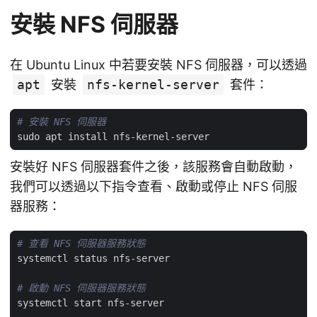
安裝 NFS 伺服器
在 Ubuntu Linux 中若要安裝 NFS 伺服器，可以透過
apt
安裝
nfs-kernel-server
套件：
# 安裝 NFS 伺服器
安裝好 NFS 伺服器套件之後，該服務會自動啟動，
我們可以透過以下指令查看、啟動或停止 NFS 伺服
器服務：
# 查看 NFS 伺服器服務狀態
# 啟動 NFS 伺服器服務狀態