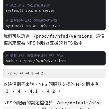
# 停止 NFS 伺服器服務狀態
# 重新啟動 NFS 伺服器服務狀態
我們可以透過
/proc/fs/nfsd/versions
這個
檔案來查看 NFS 伺服器支援的 NFS 版本：
# 查看 NFS 伺服器支援的 NFS 版本
-2 +3 +4 +4.1 +4.2
以這個例子來說，NFS 伺服器支援的 NFS 版本有
3
、
4
、
4.1
、
4.2
。
NFS 伺服器的設定檔位於
/etc/default/nfs-