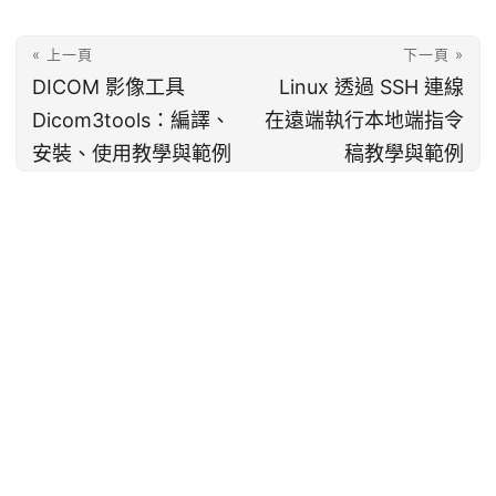
« 上一頁
下一頁 »
DICOM 影像工具
Linux 透過 SSH 連線
Dicom3tools：編譯、
在遠端執行本地端指令
安裝、使用教學與範例
稿教學與範例