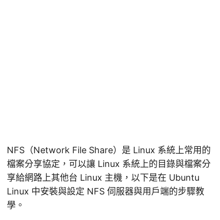
NFS（Network File Share）是 Linux 系統上常用的
檔案分享協定，可以讓 Linux 系統上的目錄與檔案分
享給網路上其他台 Linux 主機，以下是在 Ubuntu
Linux 中安裝與設定 NFS 伺服器與用戶端的步驟教
學。