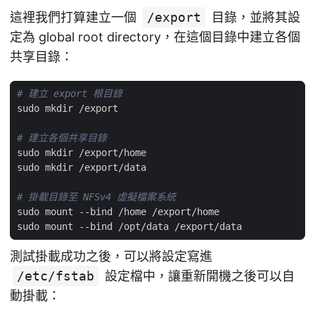
這裡我們打算建立一個
/export
目錄，並將其設
定為 global root directory，在這個目錄中建立各個
共享目錄：
# 建立 export 根目錄
# 建立各個共享目錄
# 掛載目錄至 NFSv4 虛擬檔案系統
測試掛載成功之後，可以將設定寫進
/etc/fstab
設定檔中，讓重新開機之後可以自
動掛載：