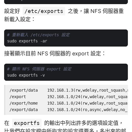
設定好
/etc/exports
之後，讓 NFS 伺服器重
新載入設定：
# 重新載入 /etc/exports 設定
接著顯示目前 NFS 伺服器的 export 設定：
# 顯示 NFS 伺服器 export 設定
/export/data    192.168.1.3(rw,wdelay,root_squash,no
/export         192.168.1.0/24(rw,wdelay,root_squash
/export/home    192.168.1.0/24(rw,wdelay,root_squash
/export/data    192.168.1.0/24(ro,async,wdelay,no_ro
在
exportfs
的輸出中列出許多的選項設定值，
比我們在設定檔中所指定的設定還要多，多出來的部