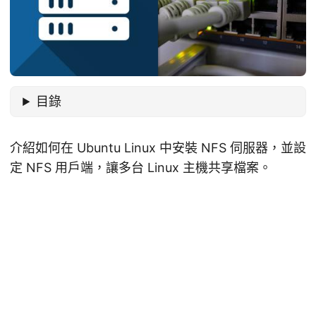
目錄
介紹如何在 Ubuntu Linux 中安裝 NFS 伺服器，並設
定 NFS 用戶端，讓多台 Linux 主機共享檔案。