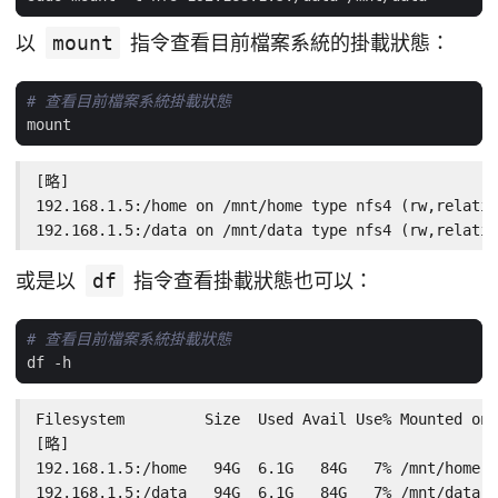
以
mount
指令查看目前檔案系統的掛載狀態：
# 查看目前檔案系統掛載狀態
[略]

192.168.1.5:/home on /mnt/home type nfs4 (rw,relatim
192.168.1.5:/data on /mnt/data type nfs4 (rw,relatim
或是以
df
指令查看掛載狀態也可以：
# 查看目前檔案系統掛載狀態
Filesystem         Size  Used Avail Use% Mounted on

[略]

192.168.1.5:/home   94G  6.1G   84G   7% /mnt/home

192.168.1.5:/data   94G  6.1G   84G   7% /mnt/data