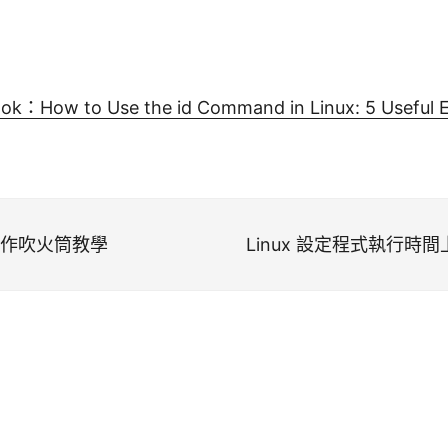
ok：How to Use the id Command in Linux: 5 Useful 
子製作吹火筒教學
Linux 設定程式執行時間上限