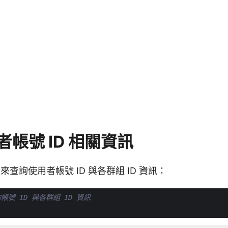
帳號 ID 相關資訊
查詢使用者帳號 ID 與各群組 ID 資訊：
帳號 ID 與各群組 ID 資訊