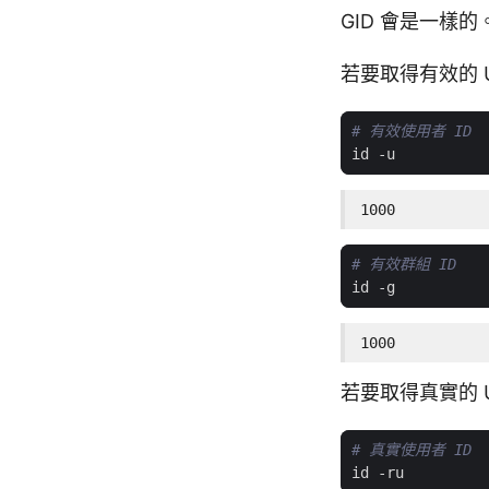
GID 會是一樣的
若要取得有效的 U
# 有效使用者 ID
1000
# 有效群組 ID
1000
若要取得真實的 U
# 真實使用者 ID