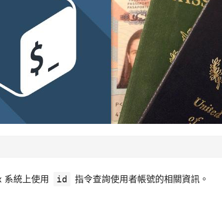
ux 系統上使用
id
指令查詢使用者帳號的相關資訊。