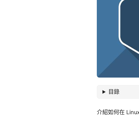
目錄
介紹如何在 Lin