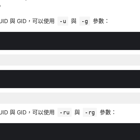
。
ID 與 GID，可以使用
-u
與
-g
參數：
ID 與 GID，可以使用
-ru
與
-rg
參數：