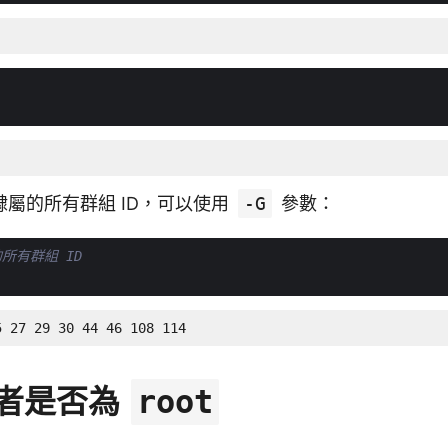
屬的所有群組 ID，可以使用
-G
參數：
所有群組 ID
5 27 29 30 44 46 108 114
者是否為
root