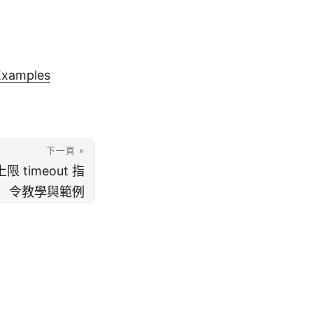
Examples
下一頁 »
 timeout 指
令教學與範例