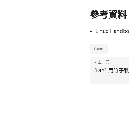
參考資料
Linux Handbo
Bash
« 上一頁
[DIY] 用竹