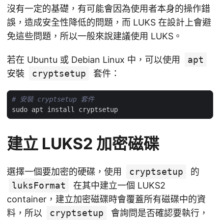
沒有一定的基礎，有可能會因為使用者本身的操作錯
誤，造成安全性降低的問題，而 LUKS 在設計上會避
免這些問題，所以一般來說建議使用 LUKS。
若在 Ubuntu 或 Debian Linux 中，可以使用
apt
安裝
cryptsetup
套件：
# 安裝 cryptsetup 套件
建立 LUKS2 加密磁碟
選擇一個要加密的硬碟，使用
cryptsetup
的
luksFormat
在其中建立一個 LUKS2
container，建立加密磁碟時會覆蓋所有磁碟中的資
料，所以
cryptsetup
會詢問是否確認要執行，