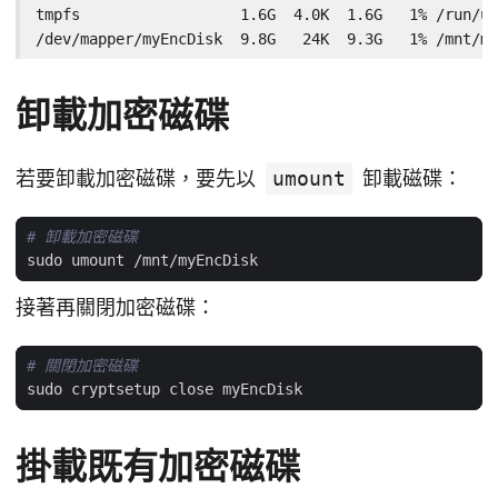
tmpfs                  1.6G  4.0K  1.6G   1% /run/us
/dev/mapper/myEncDisk  9.8G   24K  9.3G   1% /mnt/my
卸載加密磁碟
若要卸載加密磁碟，要先以
umount
卸載磁碟：
# 卸載加密磁碟
接著再關閉加密磁碟：
# 關閉加密磁碟
掛載既有加密磁碟