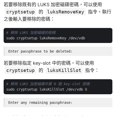
若要移除既有的 LUKS 加密磁碟密碼，可以使用
cryptsetup
的
luksRemoveKey
指令，執行
之後輸入要移除的密碼：
# 移除 LUKS 加密磁碟的密碼
Enter passphrase to be deleted:
若要移除指定 key-slot 中的密碼，可以使用
cryptsetup
的
luksKillSlot
指令：
# 移除 LUKS 加密磁碟中第 0 個 key-slot 密碼
sudo cryptsetup luksKillSlot /dev/vdb 
0
Enter any remaining passphrase: