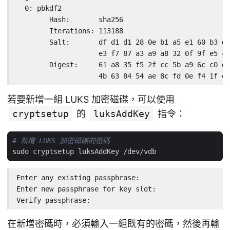
  0: pbkdf2

        Hash:       sha256

        Iterations: 113188

        Salt:       df d1 d1 28 0e b1 a5 e1 60 b3 df
                    e3 f7 87 a3 a9 a8 32 0f 9f e5 ce
        Digest:     61 a8 35 f5 2f cc 5b a9 6c c0 d2
                    4b 63 84 54 ae 8c fd 0e f4 1f ea
若要新增一組 LUKS 加密磁碟，可以使用
cryptsetup
的
luksAddKey
指令：
# 新增 LUKS 加密磁碟的密碼
Enter any existing passphrase:

Enter new passphrase for key slot:

Verify passphrase:
在新增密碼時，必須輸入一組既有的密碼，然後再輸