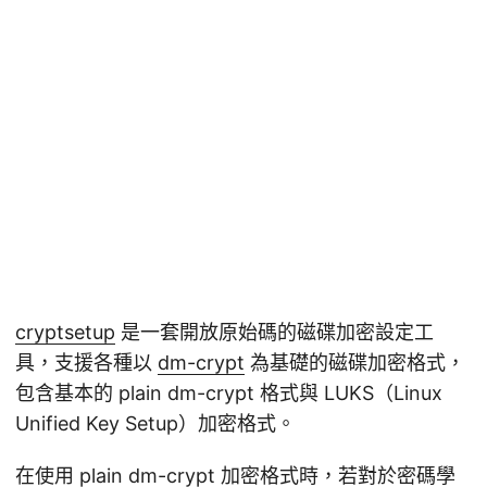
cryptsetup
是一套開放原始碼的磁碟加密設定工
具，支援各種以
dm-crypt
為基礎的磁碟加密格式，
包含基本的 plain dm-crypt 格式與 LUKS（Linux
Unified Key Setup）加密格式。
在使用 plain dm-crypt 加密格式時，若對於密碼學