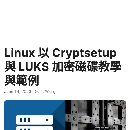
Linux 以 Cryptsetup
與 LUKS 加密磁碟教學
與範例
June 18, 2023
·
G. T. Wang