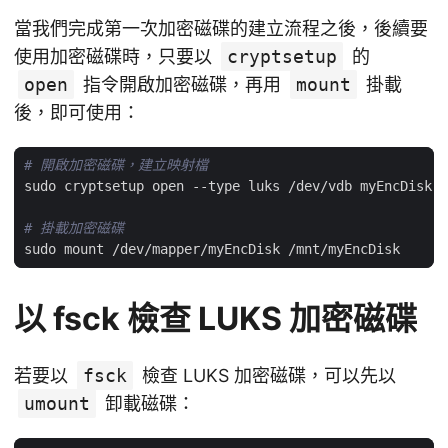
當我們完成第一次加密磁碟的建立流程之後，後續要
使用加密磁碟時，只要以
cryptsetup
的
open
指令開啟加密磁碟，再用
mount
掛載
後，即可使用：
# 開啟加密磁碟，建立映射檔
# 掛載加密磁碟
以 fsck 檢查 LUKS 加密磁碟
若要以
fsck
檢查 LUKS 加密磁碟，可以先以
umount
卸載磁碟：