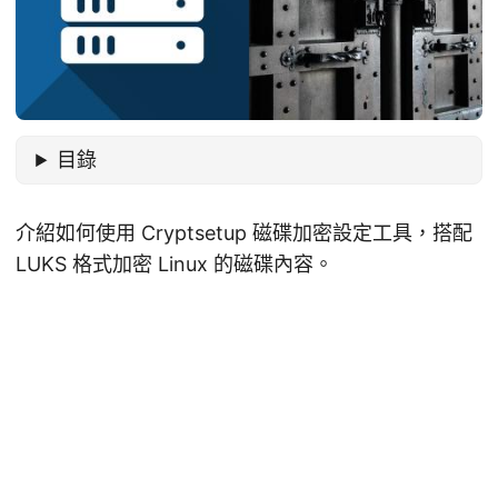
目錄
介紹如何使用 Cryptsetup 磁碟加密設定工具，搭配
LUKS 格式加密 Linux 的磁碟內容。