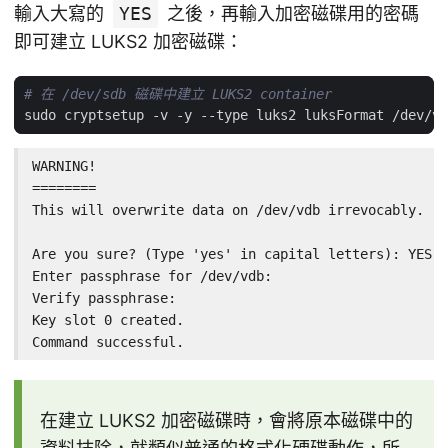
輸入大寫的
YES
之後，再輸入加密磁碟用的密碼
即可建立 LUKS2 加密磁碟：
# 在 /dev/sdb 磁碟中建立 LUKS2 container
WARNING!

========

This will overwrite data on /dev/vdb irrevocably.

Are you sure? (Type 'yes' in capital letters): YES

Enter passphrase for /dev/vdb:

Verify passphrase:

Key slot 0 created.

Command successful.
在建立 LUKS2 加密磁碟時，會將原本磁碟中的