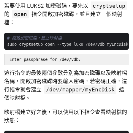
若要使用 LUKS2 加密磁碟，要先以
cryptsetup
的
open
指令開啟加密磁碟，並且建立一個映射
檔：
# 開啟加密磁碟，建立映射檔
Enter passphrase for /dev/vdb:
這行指令的最後兩個參數分別為加密磁碟以及映射檔
名稱，開啟加密磁碟時要輸入密碼，若密碼正確，這
行指令就會建立
/dev/mapper/myEncDisk
這
個映射檔。
映射檔建立好之後，可以使用以下指令查看映射檔的
狀態：