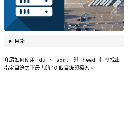
目錄
介紹如何使用
du
、
sort
與
head
指令找出
指定目錄之下最大的 10 個目錄與檔案。