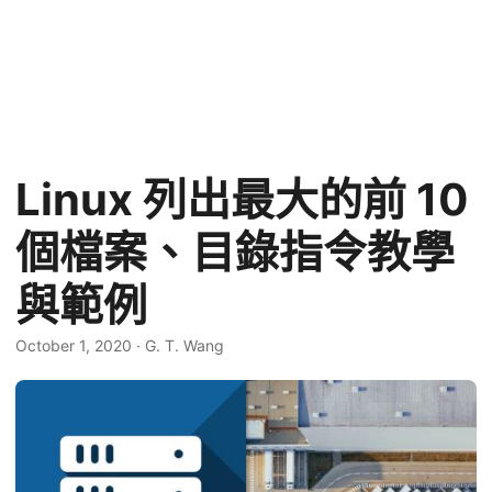
Linux 列出最大的前 10
個檔案、目錄指令教學
與範例
October 1, 2020
·
G. T. Wang