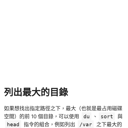
列出最大的目錄
如果想找出指定路徑之下，最大（也就是最占用磁碟
空間）的前 10 個目錄，可以使用
du
、
sort
與
head
指令的組合，例如列出
/var
之下最大的