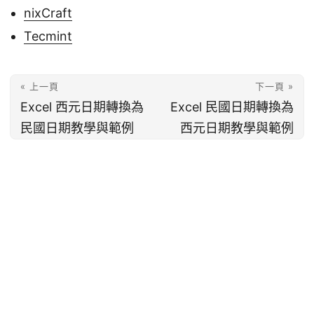
nixCraft
Tecmint
« 上一頁
下一頁 »
Excel 西元日期轉換為
Excel 民國日期轉換為
民國日期教學與範例
西元日期教學與範例