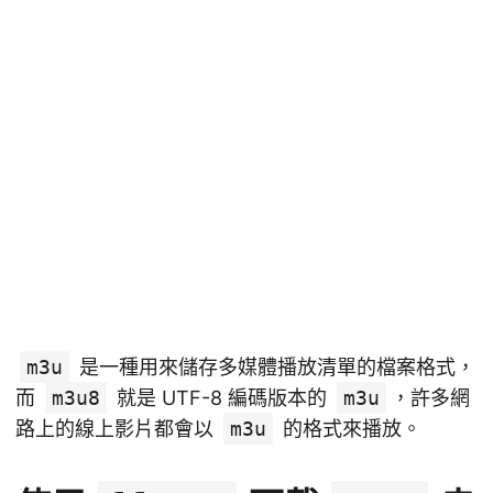
m3u
是一種用來儲存多媒體播放清單的檔案格式，
而
m3u8
就是 UTF-8 編碼版本的
m3u
，許多網
路上的線上影片都會以
m3u
的格式來播放。