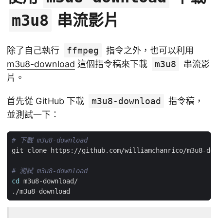
串流影片
m3u8
除了自己執行
ffmpeg
指令之外，也可以利用
m3u8-download
這個指令稿來下載
m3u8
串流影
片。
首先從 GitHub 下載
m3u8-download
指令稿，
並測試一下：
# 下載 m3u8-download
# 測試 m3u8-download
cd
_____________________    
