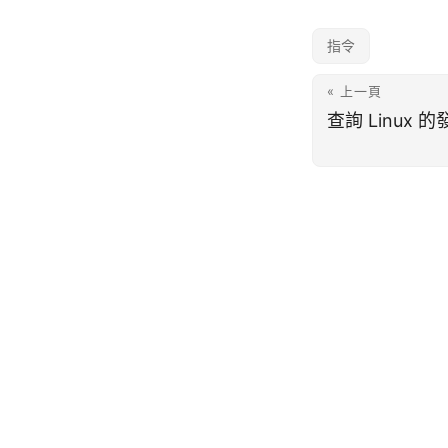
指令
« 上一頁
查詢 Linux