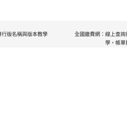
 的發行版名稱與版本教學
全國繳費網：線上查詢
學，帳單