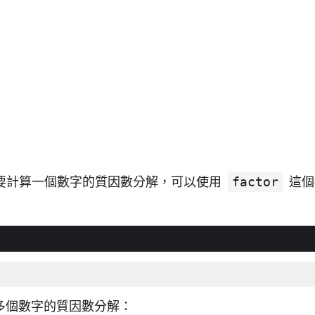
中若想要計算一個數字的質因數分解，可以使用
factor
這個
多個數字的質因數分解：