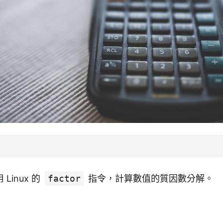
Linux 的
factor
指令，計算數值的質因數分解。