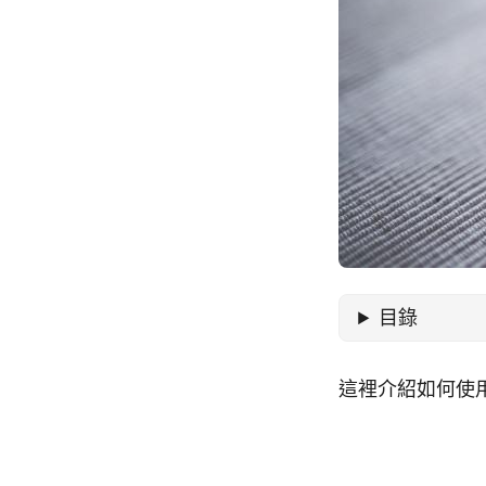
目錄
這裡介紹如何使用 