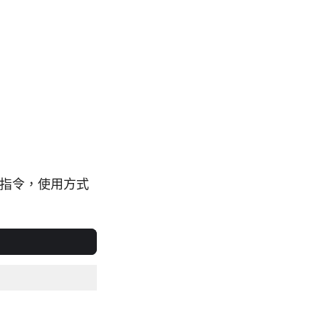
指令，使用方式