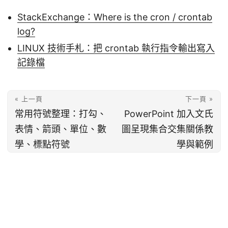
StackExchange：Where is the cron / crontab
log?
LINUX 技術手札：把 crontab 執行指令輸出寫入
記錄檔
« 上一頁
下一頁 »
常用符號整理：打勾、
PowerPoint 加入文氏
表情、箭頭、單位、數
圖呈現集合交集關係教
學、標點符號
學與範例