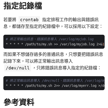
指定記錄檔
若要將
crontab
指定排程工作的輸出與錯誤訊
息，都儲存至指定的紀錄檔中，可以採用以下設定：
# 將正常輸出訊息、錯誤訊息導入 /var/log/myjob.log
* * * * * /path/to/my.sh >> /var/log/myjob.log 2>
&
1
而如果不想儲存過多的普通訊息，只想要把錯誤訊息
記錄下來，可以將正常輸出訊息導入
/dev/null
，只將錯誤訊息導入指定的紀錄檔：
# 將正常輸出訊息導入 /dev/null、錯誤訊息導入 /var/log/myer
參考資料