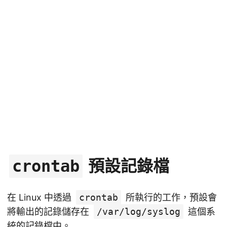
預設記錄檔
crontab
在 Linux 中透過
crontab
所執行的工作，預設會
將輸出的記錄儲存在
/var/log/syslog
這個系
統的記錄檔中。