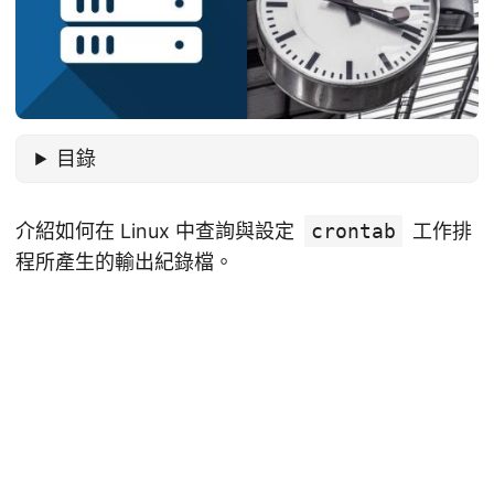
目錄
介紹如何在 Linux 中查詢與設定
crontab
工作排
程所產生的輸出紀錄檔。