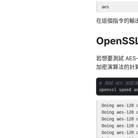
aes
在這個指令的輸
OpenSS
若想要測試 AE
加密演算法的計
# 測試 AES 加
Doing aes-128 
Doing aes-128 
Doing aes-128 
Doing aes-128 
Doing aes-128 