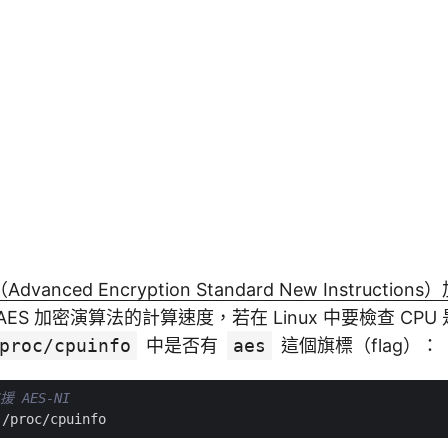
（Advanced Encryption Standard New Instructi
ES 加密演算法的計算速度，若在 Linux 中要檢查 CPU 
proc/cpuinfo
中是否有
aes
這個旗標（flag）：
援 AES-NI