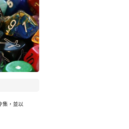
密指令集，並以