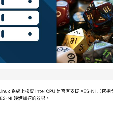
nux 系統上檢查 Intel CPU 是否有支援 AES-NI 加
 AES-NI 硬體加速的效果。