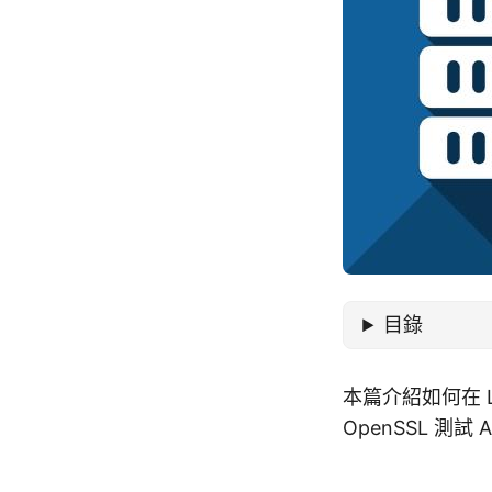
目錄
本篇介紹如何在 Li
OpenSSL 測試