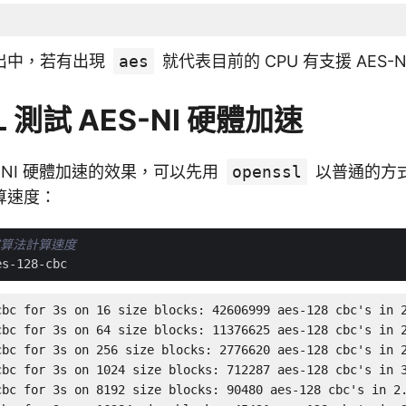
出中，若有出現
aes
就代表目前的 CPU 有支援 AES-N
L 測試 AES-NI 硬體加速
S-NI 硬體加速的效果，可以先用
openssl
以普通的方式
算速度：
密演算法計算速度
cbc for 3s on 16 size blocks: 42606999 aes-128 cbc's in 2
cbc for 3s on 64 size blocks: 11376625 aes-128 cbc's in 2
cbc for 3s on 256 size blocks: 2776620 aes-128 cbc's in 2
cbc for 3s on 1024 size blocks: 712287 aes-128 cbc's in 3
cbc for 3s on 8192 size blocks: 90480 aes-128 cbc's in 2.