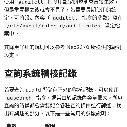
使用
auditctl
指令所設定的規則會直接生效，
但是重開機之後就會不見了，若需要長期使用的設
定，可將設定內容（
auditctl
指令的參數）寫在
/etc/audit/rules.d/audit.rules
設定檔
案中。
其餘更詳細的規則可以參考
Neo23x0
所提供的範例
設定。
查詢系統稽核記錄
若要查詢 auditd 所儲存下來的稽核記錄，可以使用
ausearch
指令，通常由於記錄內容量很大，所以
查詢的時候都會需要配合各種查詢條件進行篩選，找
出有興趣的部分，以下是一些常用的參數說明：
參數
說明