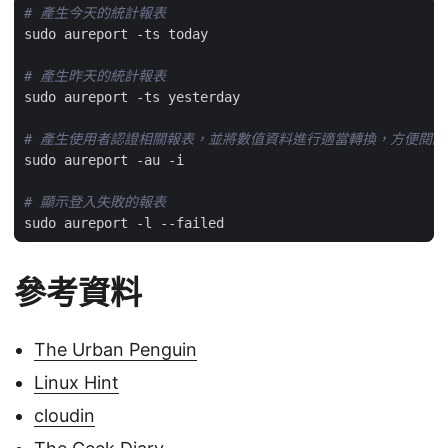
# 產生今天的統計報表
# 產生昨天的統計報表
# 產生使用者認證相關報表，並將數值資料進行適當轉換，方便閱讀
# 顯示登入失敗的報表
參考資料
The Urban Penguin
Linux Hint
cloudin