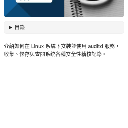
目錄
介紹如何在 Linux 系統下安裝並使用 auditd 服務，
收集、儲存與查閱系統各種安全性稽核記錄。