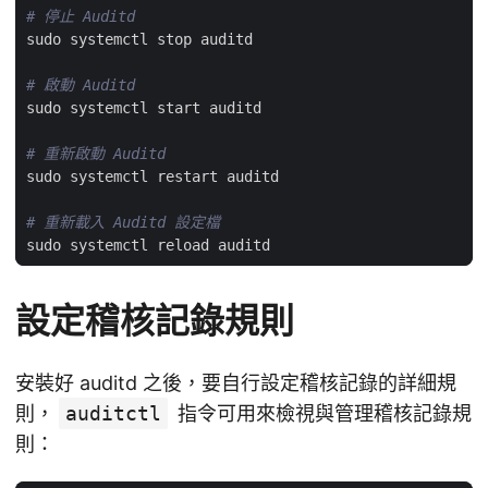
# 停止 Auditd
# 啟動 Auditd
# 重新啟動 Auditd
# 重新載入 Auditd 設定檔
設定稽核記錄規則
安裝好 auditd 之後，要自行設定稽核記錄的詳細規
則，
auditctl
指令可用來檢視與管理稽核記錄規
則：