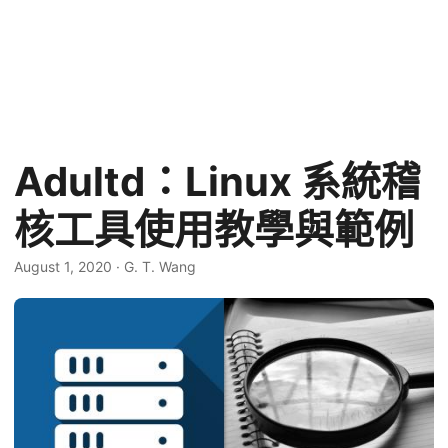
Adultd：Linux 系統稽
核工具使用教學與範例
August 1, 2020
·
G. T. Wang