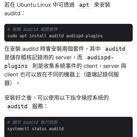
若在 Ubuntu Linux 中可透過
apt
來安裝
auditd：
# 安裝 Auditd 相關套件
在安裝 auditd 時會安裝兩個套件，其中
auditd
是儲存稽核記錄用的 server，而
audispd-
plugins
則是收集系統事件的 client，server 與
client 也可以放在不同的機器上（遠端記錄伺服
器）。
安裝好之後，可以使用以下指令操控系統的
auditd
服務：
# 顯示 Auditd 執行狀態