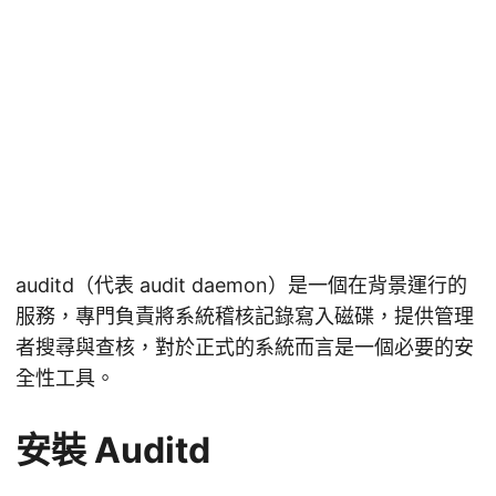
auditd（代表 audit daemon）是一個在背景運行的
服務，專門負責將系統稽核記錄寫入磁碟，提供管理
者搜尋與查核，對於正式的系統而言是一個必要的安
全性工具。
安裝 Auditd