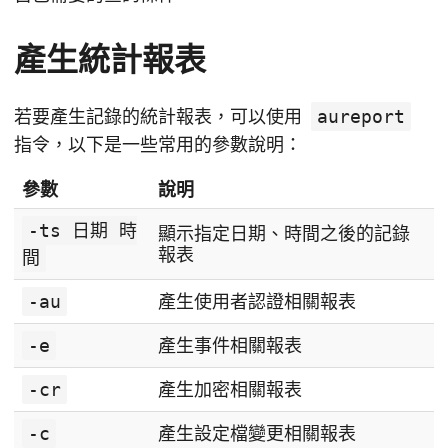
產生統計報表
若要產生記錄的統計報表，可以使用
aureport
指令，以下是一些常用的參數說明：
參數
說明
-ts 日期 時
顯示指定日期、時間之後的記錄
報表
間
-au
產生使用者認證相關報表
-e
產生事件相關報表
-cr
產生加密相關報表
-c
產生設定檔變更相關報表