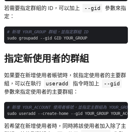
若需要指定群組的 ID，可以加上
--gid
參數來指
定：
# 新增 YOUR_GROUP 群組，並指定群組 ID
指定新使用者的群組
如果要在新增使用者帳號時，就指定使用者的主要群
組，可以在執行
useradd
指令時加上
--gid
參數來指定使用者的主要群組：
# 新增 YOUR_ACCOUNT 使用者帳號，並指定主群組為 YOUR_GROU
若希望在新增使用者時，同時將該使用者加入除了主