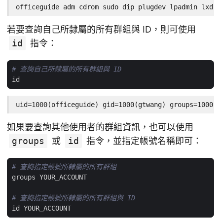
officeguide adm cdrom sudo dip plugdev lpadmin lxd s
若要查詢自己所隸屬的所有群組與 ID，則可使用
id
指令：
# 查詢自己所隸屬的所有群組與 ID
uid=1000(officeguide) gid=1000(gtwang) groups=1000(g
如果要查詢其他使用者的群組資訊，也可以使用
groups
或
id
指令，並指定帳號名稱即可：
# 查詢指定帳號所隸屬的所有群組
# 查詢指定帳號所隸屬的所有群組與 ID