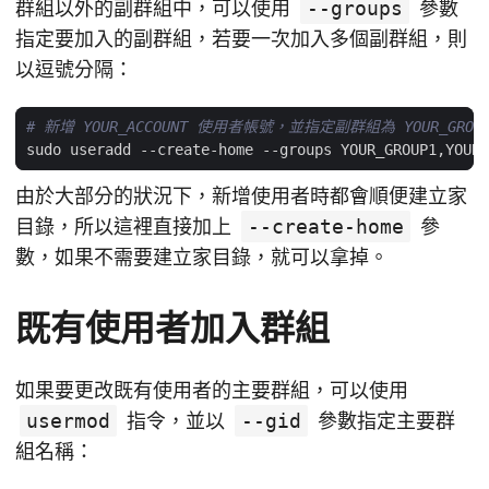
群組以外的副群組中，可以使用
--groups
參數
指定要加入的副群組，若要一次加入多個副群組，則
以逗號分隔：
# 新增 YOUR_ACCOUNT 使用者帳號，並指定副群組為 YOUR_GROUP1,
由於大部分的狀況下，新增使用者時都會順便建立家
目錄，所以這裡直接加上
--create-home
參
數，如果不需要建立家目錄，就可以拿掉。
既有使用者加入群組
如果要更改既有使用者的主要群組，可以使用
usermod
指令，並以
--gid
參數指定主要群
組名稱：