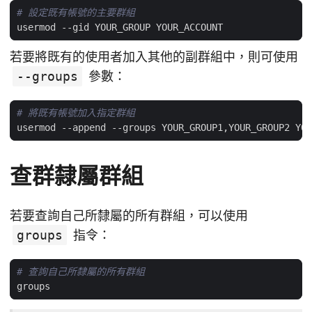
# 設定既有帳號的主要群組
若要將既有的使用者加入其他的副群組中，則可使用
--groups
參數：
# 將既有帳號加入指定群組
查群隸屬群組
若要查詢自己所隸屬的所有群組，可以使用
groups
指令：
# 查詢自己所隸屬的所有群組