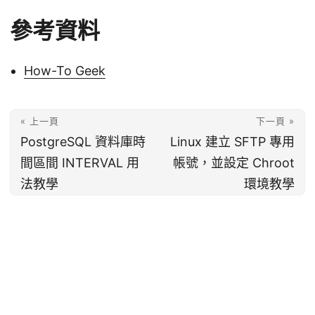
參考資料
How-To Geek
« 上一頁
下一頁 »
PostgreSQL 資料庫時
Linux 建立 SFTP 專用
間區間 INTERVAL 用
帳號，並設定 Chroot
法教學
環境教學