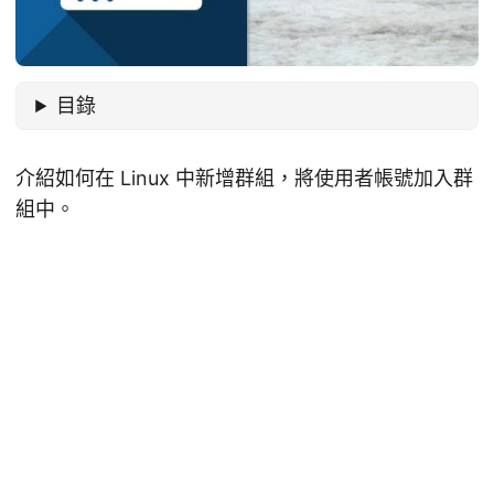
目錄
介紹如何在 Linux 中新增群組，將使用者帳號加入群
組中。