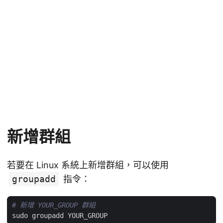
新增群組
若要在 Linux 系統上新增群組，可以使用
groupadd
指令：
# 新增 YOUR_GROUP 群組