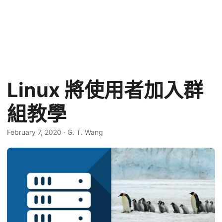
Linux 將使用者加入群
組教學
February 7, 2020
·
G. T. Wang