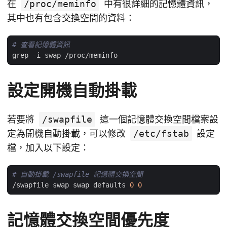
在
/proc/meminfo
中有很詳細的記憶體資訊，
其中也有包含交換空間的資料：
# 查看記憶體資訊
設定開機自動掛載
若要將
/swapfile
這一個記憶體交換空間檔案設
定為開機自動掛載，可以修改
/etc/fstab
設定
檔，加入以下設定：
# 自動掛載 /swapfile 記憶體交換空間
/swapfile swap swap defaults 
0
0
記憶體交換空間優先度