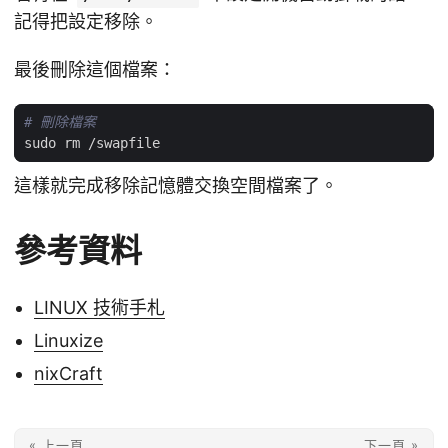
記得把設定移除。
最後刪除這個檔案：
# 刪除檔案
這樣就完成移除記憶體交換空間檔案了。
參考資料
LINUX 技術手札
Linuxize
nixCraft
« 上一頁
下一頁 »