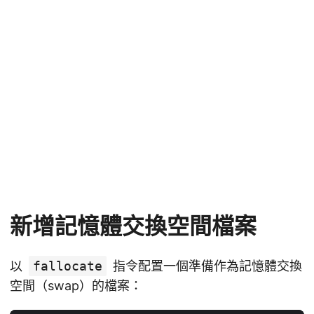
新增記憶體交換空間檔案
以
fallocate
指令配置一個準備作為記憶體交換
空間（swap）的檔案：