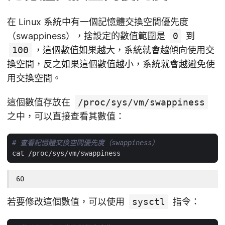
在 Linux 系統中有一個記憶體交換空間優先度
（swappiness），捨設定的數值範圍是
0
到
100
，這個數值如果越大，系統就會越傾向使用交
換空間，反之如果這個數值越小，系統就會越避免使
用交換空間。
這個數值存放在
/proc/sys/vm/swappiness
之中，可以直接查看其數值：
# 查看記憶體交換空間優先度（swappiness）
60
若要修改這個數值，可以使用
sysctl
指令：