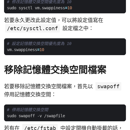
# 修改記憶體交換空間優先度為 10
sudo sysctl vm.swappiness
=
10
若要永久更改此設定值，可以將設定值寫在
/etc/sysctl.conf
設定檔之中：
# 設定記憶體交換空間優先度為 10
vm.swappiness
=
10
移除記憶體交換空間檔案
若要移除記憶體交換空間檔案，首先以
swapoff
停用記憶體交換空間：
# 停用記憶體交換空間
若有在
/etc/fstab
中設定開機自動掛載的話，