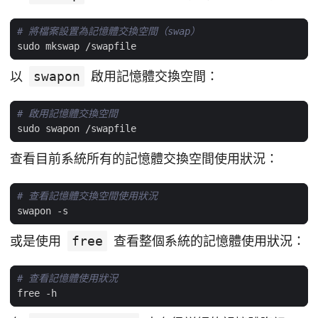
# 將檔案設置為記憶體交換空間（swap）
以
swapon
啟用記憶體交換空間：
# 啟用記憶體交換空間
查看目前系統所有的記憶體交換空間使用狀況：
# 查看記憶體交換空間使用狀況
或是使用
free
查看整個系統的記憶體使用狀況：
# 查看記憶體使用狀況