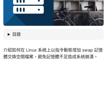
目錄
介紹如何在 Linux 系統上以指令動態增加 swap 記憶
體交換空間檔案，避免記憶體不足造成系統崩潰。