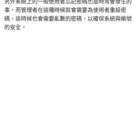
另外系統上的一般使用者忘記密碼也是時常會發生的
事，而管理者在這種時候就會需要為使用者重設密
碼，這時候也會需要亂數的密碼，以確保系統與帳號
的安全。