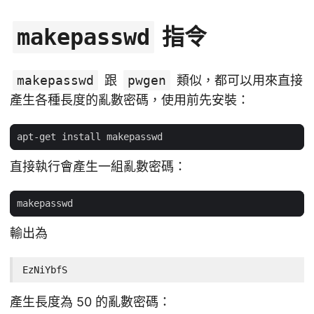
指令
makepasswd
makepasswd
跟
pwgen
類似，都可以用來直接
產生各種長度的亂數密碼，使用前先安裝：
直接執行會產生一組亂數密碼：
輸出為
EzNiYbfS
產生長度為 50 的亂數密碼：