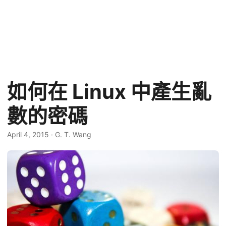
如何在 Linux 中產生亂
數的密碼
April 4, 2015
·
G. T. Wang