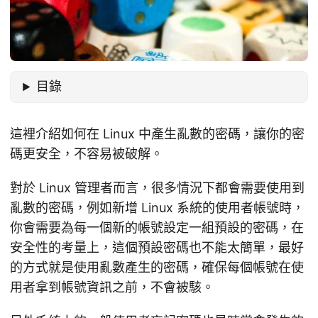
目錄
這裡介紹如何在 Linux 中產生亂數的密碼，讓你的密
碼更安全，不容易被破解。
對於 Linux 管理者而言，很多情況下都會需要使用到
亂數的密碼，例如新增 Linux 系統的使用者帳號時，
你會需要為每一個新的帳號設定一組預設的密碼，在
安全性的考量上，這個預設密碼也不能太簡單，最好
的方式就是使用亂數產生的密碼，確保每個帳號在使
用者拿到帳號資訊之前，不會被駭。