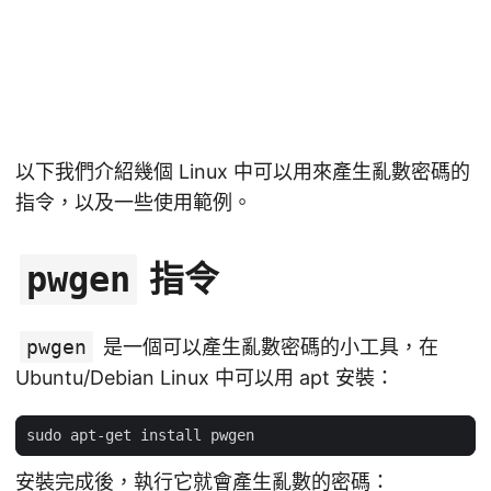
以下我們介紹幾個 Linux 中可以用來產生亂數密碼的
指令，以及一些使用範例。
指令
pwgen
pwgen
是一個可以產生亂數密碼的小工具，在
Ubuntu/Debian Linux 中可以用 apt 安裝：
安裝完成後，執行它就會產生亂數的密碼：