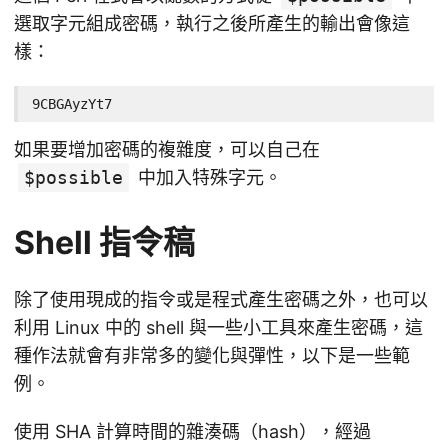
選取字元組成密碼，執行之後所產生的輸出會像這
樣：
9CBGAyzYt7
如果要增加密碼的複雜度，可以自己在
$possible
中加入特殊字元。
Shell 指令稿
除了使用現成的指令或是程式產生密碼之外，也可以
利用 Linux 中的 shell 與一些小工具來產生密碼，這
種作法就會有非常多的變化與彈性，以下是一些範
例。
使用 SHA 計算時間的雜湊碼（hash），經過