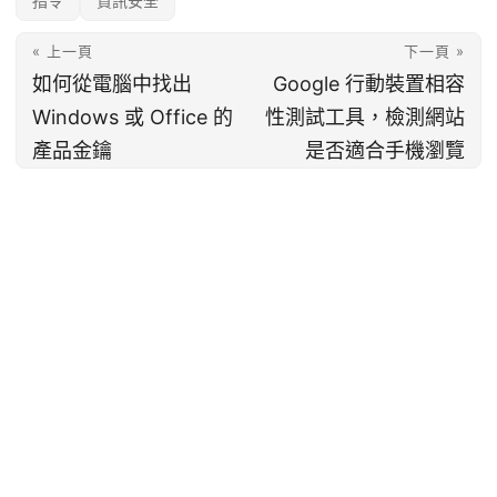
指令
資訊安全
« 上一頁
下一頁 »
如何從電腦中找出
Google 行動裝置相容
Windows 或 Office 的
性測試工具，檢測網站
產品金鑰
是否適合手機瀏覽