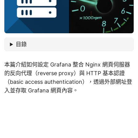
目錄
本篇介紹如何設定 Grafana 整合 Nginx 網頁伺服器
的反向代理（reverse proxy）與 HTTP 基本認證
（basic access authentication），透過外部網址登
入並存取 Grafana 網頁內容。