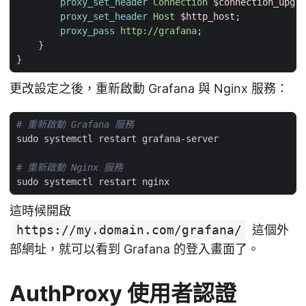
proxy_set_header
Connection
$connection_upgra
proxy_set_header
Host
$http_host
;
proxy_pass
http://grafana
;
}
}
更改設定之後，重新啟動 Grafana 與 Nginx 服務：
# 重新啟動 Grafana 服務
# 重新啟動 Nginx 服務
這時候開啟
https://my.domain.com/grafana/
這個外
部網址，就可以看到 Grafana 的登入畫面了。
AuthProxy 使用者認證