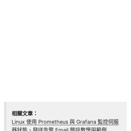
相關文章：
Linux 使用 Prometheus 與 Grafana 監控伺服
器狀態、發送告警 Email 簡訊教學與範例