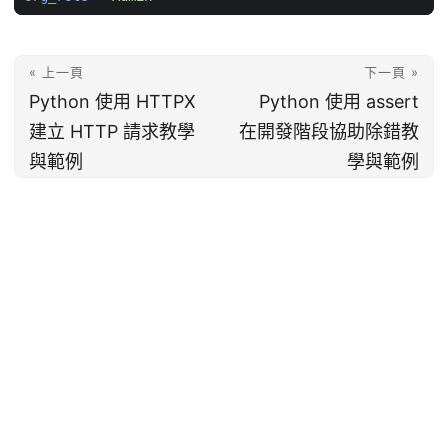
« 上一頁
下一頁 »
Python 使用 HTTPX
Python 使用 assert
建立 HTTP 請求教學
在開發階段協助除錯教
與範例
學與範例