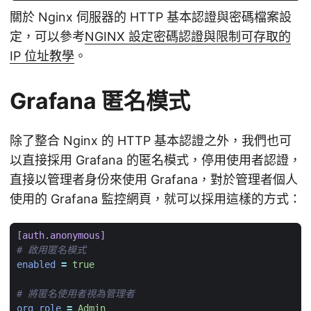
關於 Nginx 伺服器的 HTTP 基本認證與密碼檔案設
定，可以參考
NGINX 設定密碼認證與限制可存取的
IP 位址教學
。
Grafana 匿名模式
除了整合 Nginx 的 HTTP 基本認證之外，我們也可
以直接採用 Grafana 的匿名模式，停用使用者認證，
直接以管理者身份來使用 Grafana，對於管理者個人
使用的 Grafana 監控網頁，就可以採用這樣的方式：
[auth.anonymous]
# 啟用匿名模式
enabled
=
true
# 將匿名使用者視為管理者
org_role
=
Admin