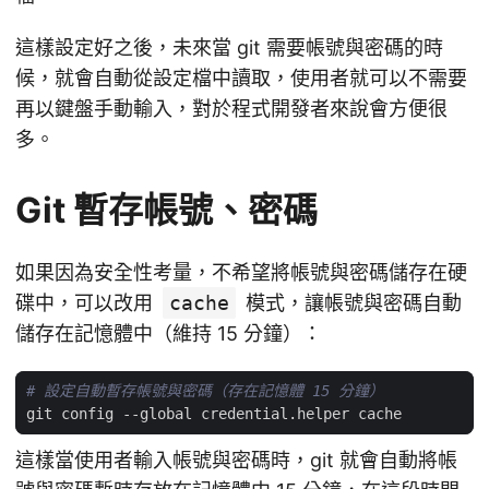
這樣設定好之後，未來當 git 需要帳號與密碼的時
候，就會自動從設定檔中讀取，使用者就可以不需要
再以鍵盤手動輸入，對於程式開發者來說會方便很
多。
Git 暫存帳號、密碼
如果因為安全性考量，不希望將帳號與密碼儲存在硬
碟中，可以改用
cache
模式，讓帳號與密碼自動
儲存在記憶體中（維持 15 分鐘）：
# 設定自動暫存帳號與密碼（存在記憶體 15 分鐘）
這樣當使用者輸入帳號與密碼時，git 就會自動將帳