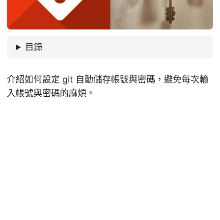
目錄
介紹如何設定 git 自動儲存帳號與密碼，避免每次輸
入帳號與密碼的麻煩。