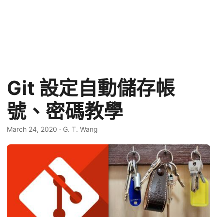
Git 設定自動儲存帳
號、密碼教學
March 24, 2020
·
G. T. Wang