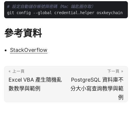
# 設定自動儲存帳號與密碼（Mac 鑰匙圈存取）
參考資料
StackOverflow
« 上一頁
下一頁 »
Excel VBA 產生隨機亂
PostgreSQL 資料庫不
數教學與範例
分大小寫查詢教學與範
例