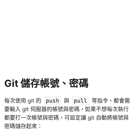
Git 儲存帳號、密碼
每次使用 git 的
push
與
pull
等指令，都會需
要輸入 git 伺服器的帳號與密碼，如果不想每次執行
都要打一次帳號與密碼，可設定讓 git 自動將帳號與
密碼儲存起來：