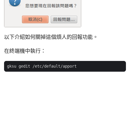
以下介紹如何關掉這個煩人的回報功能。
在終端機中執行：