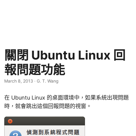
關閉 Ubuntu Linux 回
報問題功能
March 8, 2013
·
G. T. Wang
在 Ubuntu Linux 的桌面環境中，如果系統出現問題
時，就會跳出這個回報問題的視窗。