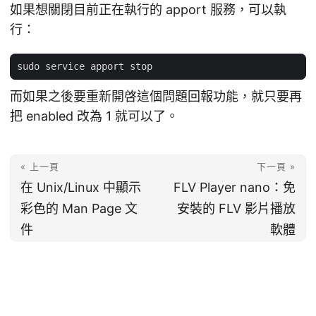
如果想關閉目前正在執行的 apport 服務，可以執
行：
而如果之後要重新開啓這個問題回報功能，就只要再
把 enabled 改為 1 就可以了。
« 上一頁
下一頁 »
在 Unix/Linux 中顯示
FLV Player nano：免
彩色的 Man Page 文
安裝的 FLV 影片播放
件
軟體