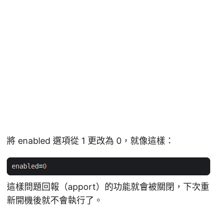
將 enabled 選項從 1 更改為 0，就像這樣：
enabled
=
0
這樣問題回報（apport）的功能就會被關閉，下次重
新開機後就不會執行了。