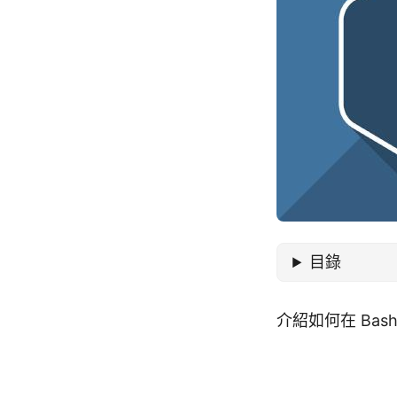
目錄
介紹如何在 Bas