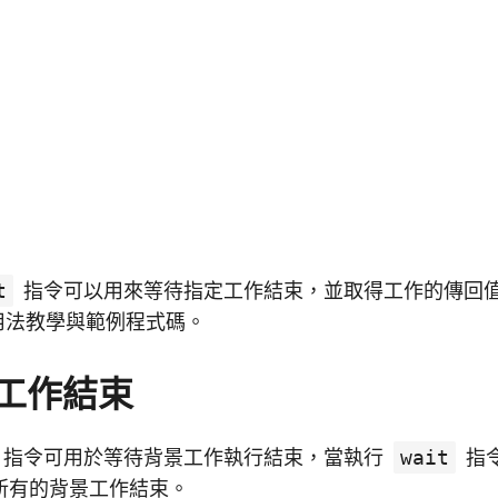
t
指令可以用來等待指定工作結束，並取得工作的傳回
用法教學與範例程式碼。
工作結束
指令可用於等待背景工作執行結束，當執行
wait
指
所有的背景工作結束。