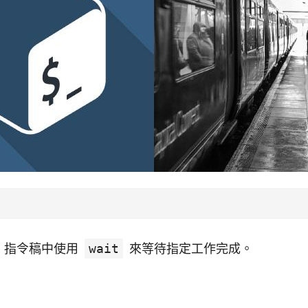
h 指令稿中使用
wait
來等待指定工作完成。