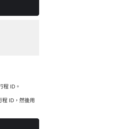
程 ID。
程 ID，然後用