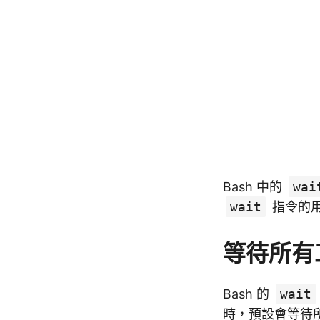
Bash 中的
wai
wait
指令的
等待所有
Bash 的
wait
時，預設會等待