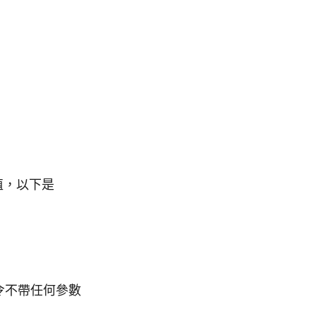
值，以下是
令不帶任何參數