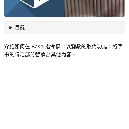
目錄
介紹如何在 Bash 指令稿中以變數的取代功能，將字
串的特定部分替換為其他內容。