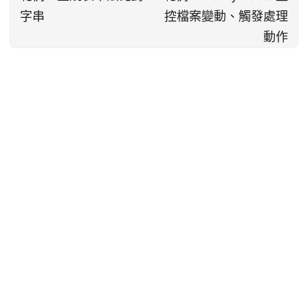
字串
控檔案變動、觸發處理
動作