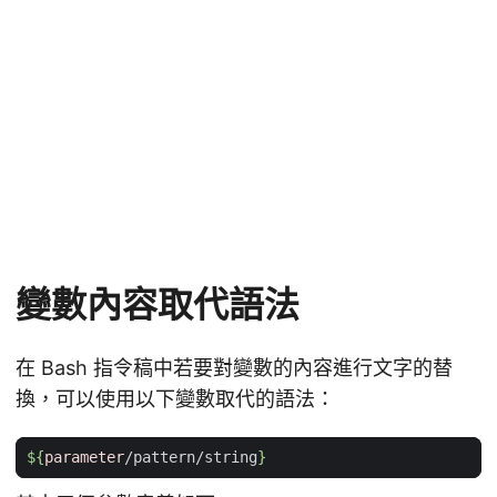
變數內容取代語法
在 Bash 指令稿中若要對變數的內容進行文字的替
換，可以使用以下變數取代的語法：
${
parameter
/pattern/string
}