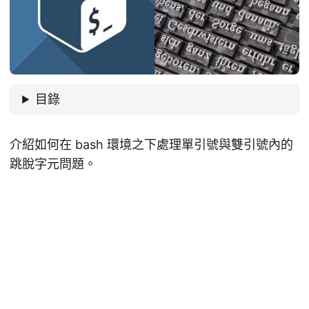
目錄
介紹如何在 bash 環境之下處理單引號與雙引號內的
跳脫字元問題。