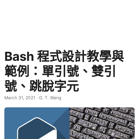
Bash 程式設計教學與
範例：單引號、雙引
號、跳脫字元
March 31, 2021
·
G. T. Wang