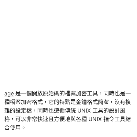
age
是一個開放原始碼的檔案加密工具，同時也是一
種檔案加密格式，它的特點是金鑰格式簡潔，沒有複
雜的設定檔，同時也遵循傳統 UNIX 工具的設計風
格，可以非常快速且方便地與各種 UNIX 指令工具結
合使用。