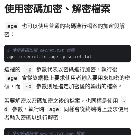
使用密碼加密、解密檔案
age
也可以使用普通的密碼進行檔案的加密與解
密：
# 使用密碼加密 secret.txt 檔案
這裡的
-p
參數代表以密碼進行加密，執行後
age
會從終端機上要求使用者輸入要用來加密的密
碼，而
-o
參數則是指定加密後的輸出的檔案。
若要解密以密碼加密之後的檔案，也同樣是使用
-
d
參數，執行時
age
同樣會從終端機上要求使用
者輸入密碼以進行解密：
# 使用密碼解密 secret.txt.age 檔案