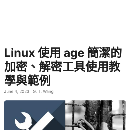
Linux 使用 age 簡潔的
加密、解密工具使用教
學與範例
June 4, 2023
·
G. T. Wang