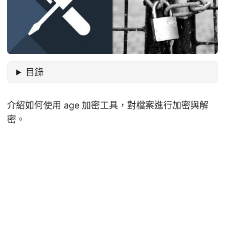
目錄
介紹如何使用 age 加密工具，對檔案進行加密與解
密。