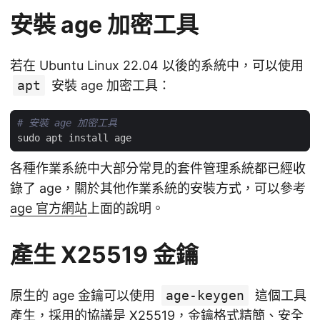
安裝 age 加密工具
若在 Ubuntu Linux 22.04 以後的系統中，可以使用
apt
安裝 age 加密工具：
# 安裝 age 加密工具
各種作業系統中大部分常見的套件管理系統都已經收
錄了 age，關於其他作業系統的安裝方式，可以參考
age 官方網站
上面的說明。
產生 X25519 金鑰
原生的 age 金鑰可以使用
age-keygen
這個工具
產生，採用的協議是 X25519，金鑰格式精簡、安全