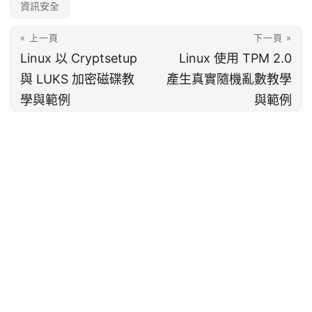
資訊安全
« 上一頁
下一頁 »
Linux 以 Cryptsetup
Linux 使用 TPM 2.0
與 LUKS 加密磁碟教
產生真實隨機亂數教學
學與範例
與範例