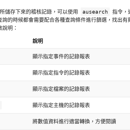
itd 所儲存下來的稽核記錄，可以使用
ausearch
指令，
查詢的時候都會需要配合各種查詢條件進行篩選，找出有
數說明：
說明
顯示指定事件的記錄報表
顯示指定指令的記錄報表
顯示指定檔案的記錄報表
稱
顯示指定主機的記錄報表
將數值資料進行適當轉換，方便閱讀