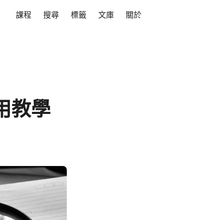
課程
搜尋
標籤
文庫
關於
使用教學