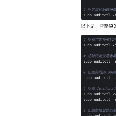
# 設定每秒記錄筆數
sudo auditctl -
以下是一些簡單
# 記錄特定程式的
sudo auditctl -
# 記錄特定使用者
sudo auditctl -
# 記錄失敗的 open
sudo auditctl -
# 記錄 /etc/s
sudo auditctl -
# 記錄整個目錄的