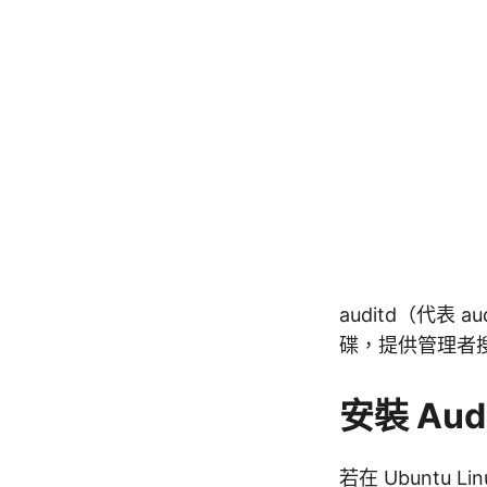
auditd（代表
碟，提供管理者
安裝 Aud
若在 Ubuntu L