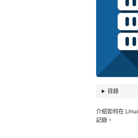
目錄
介紹如何在 Lin
記錄。