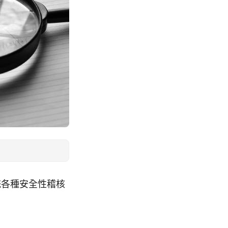
系統各種安全性稽核