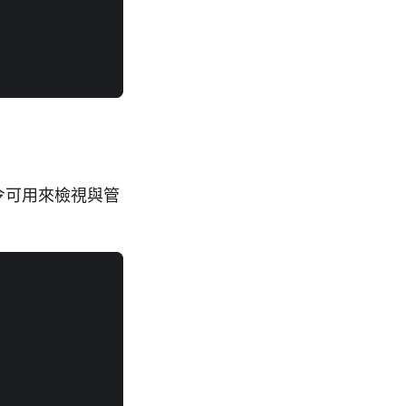
令可用來檢視與管