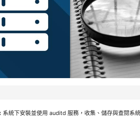
ux 系統下安裝並使用 auditd 服務，收集、儲存與查閱